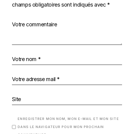
champs obligatoires sont indiqués avec
*
ENREGISTRER MON NOM, MON E-MAIL ET MON SITE
DANS LE NAVIGATEUR POUR MON PROCHAIN