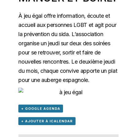
À jeu égal offre information, écoute et
accueil aux personnes LGBT et agit pour
la prévention du sida. L’association
organise un jeudi sur deux des soirées
pour se retrouver, sortir et faire de
nouvelles rencontres. Le deuxième jeudi
du mois, chaque convive apporte un plat
pour une auberge espagnole.
+ GOOGLE AGENDA
+ AJOUTER À ICALENDAR