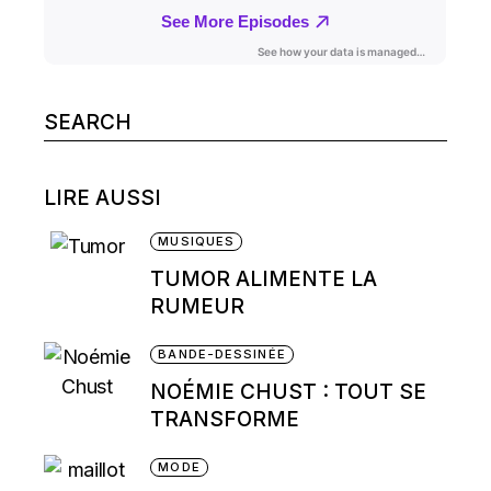
Search
for:
LIRE AUSSI
MUSIQUES
TUMOR ALIMENTE LA
RUMEUR
BANDE-DESSINÉE
NOÉMIE CHUST : TOUT SE
TRANSFORME
MODE