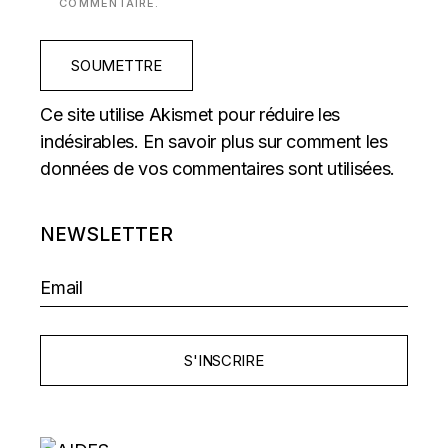
COMMENTAIRE.
SOUMETTRE
Ce site utilise Akismet pour réduire les
indésirables.
En savoir plus sur comment les
données de vos commentaires sont utilisées
.
NEWSLETTER
S'INSCRIRE