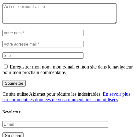
Enregistrer mon nom, mon e-mail et mon site dans le navigateur
pour mon prochain commentaire.
Soumettre
Ce site utilise Akismet pour réduire les indésirables.
En savoir plus
sur comment les données de vos commentaires sont utilisées
.
Newsletter
S'inscrire