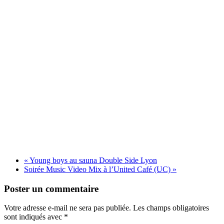
«
Young boys au sauna Double Side Lyon
Soirée Music Video Mix à l’United Café (UC)
»
Poster un commentaire
Votre adresse e-mail ne sera pas publiée.
Les champs obligatoires
sont indiqués avec
*