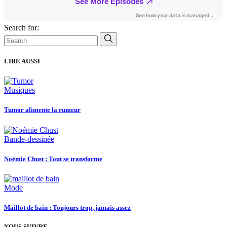
Search for:
LIRE AUSSI
Musiques
Tumor alimente la rumeur
Bande-dessinée
Noémie Chust : Tout se transforme
Mode
Maillot de bain : Toujours trop, jamais assez
NOUS SUIVRE