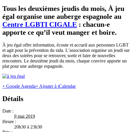
Tous les deuxièmes jeudis du mois, À jeu
égal organise une auberge espagnole au
Centre LGBTI CIGALE
: chacun-e
apporte ce qu’il veut manger et boire.
À jeu égal offre information, écoute et accueil aux personnes LGBT
et agit pour la prévention du sida. L’association organise un jeudi sur
deux des soirées pour se retrouver, sortir et faire de nouvelles
rencontres. Le deuxième jeudi du mois, chaque convive apporte un
plat pour une auberge espagnole.
+ Google Agenda
+ Ajouter à iCalendar
Détails
Date :
9 mai 2019
Heure :
20h30 à 23h30