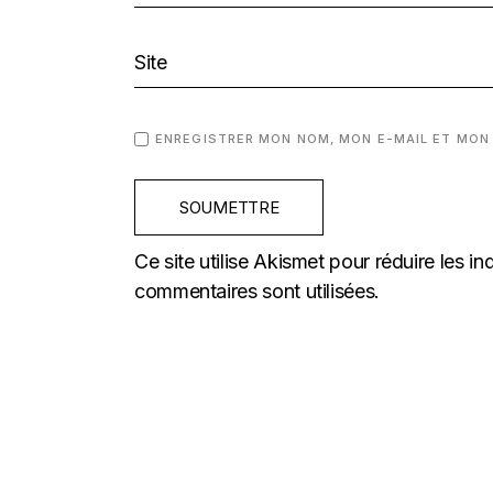
ENREGISTRER MON NOM, MON E-MAIL ET MON
SOUMETTRE
Ce site utilise Akismet pour réduire les in
commentaires sont utilisées
.