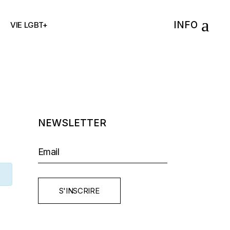
INFO
VIE LGBT+
NEWSLETTER
S'INSCRIRE