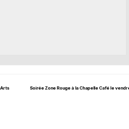
-Arts
Soirée Zone Rouge à la Chapelle Café le vendr