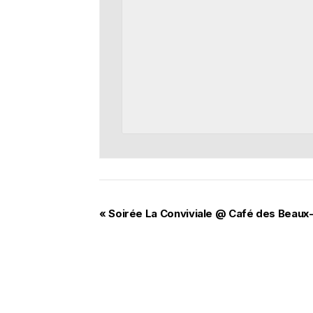
«
Soirée La Conviviale @ Café des Beaux