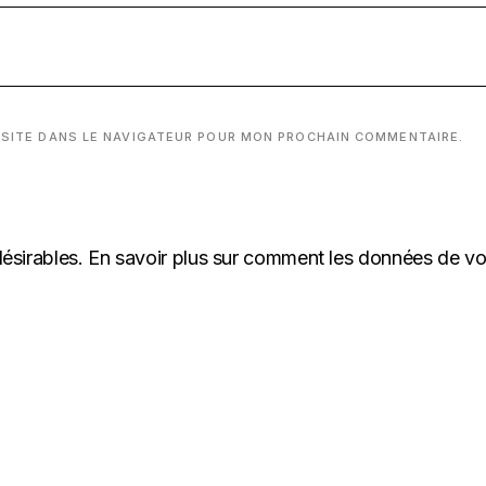
 SITE DANS LE NAVIGATEUR POUR MON PROCHAIN COMMENTAIRE.
désirables.
En savoir plus sur comment les données de v