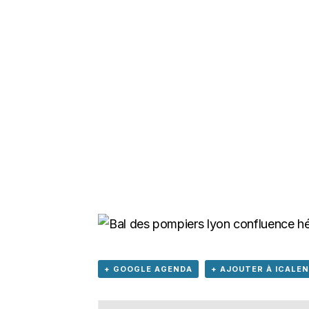
+ GOOGLE AGENDA
+ AJOUTER À ICALE