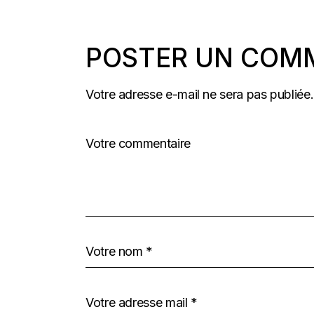
POSTER UN COM
Votre adresse e-mail ne sera pas publiée.