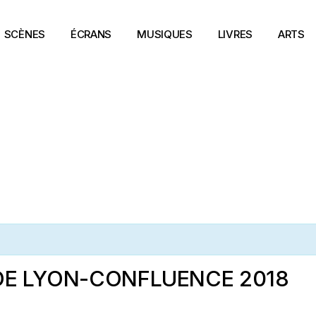
SCÈNES
ÉCRANS
MUSIQUES
LIVRES
ARTS
DE LYON-CONFLUENCE 2018