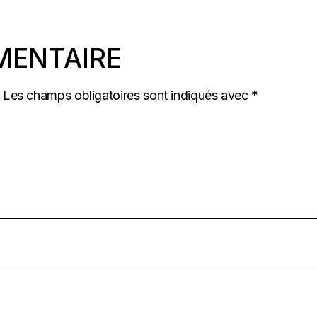
MENTAIRE
Les champs obligatoires sont indiqués avec
*