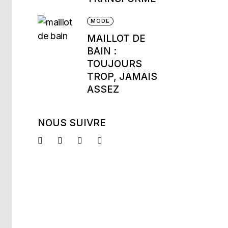
MODE
MAILLOT DE
BAIN :
TOUJOURS
TROP, JAMAIS
ASSEZ
NOUS SUIVRE