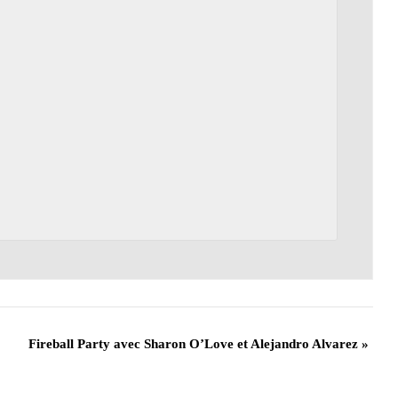
Fireball Party avec Sharon O’Love et Alejandro Alvarez
»