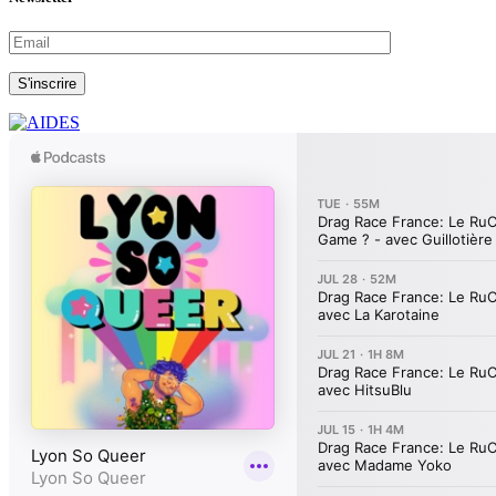
S'inscrire