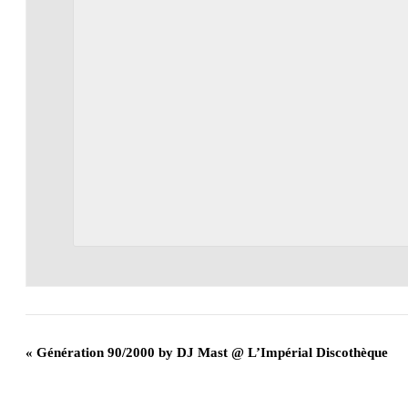
«
Génération 90/2000 by DJ Mast @ L’Impérial Discothèque