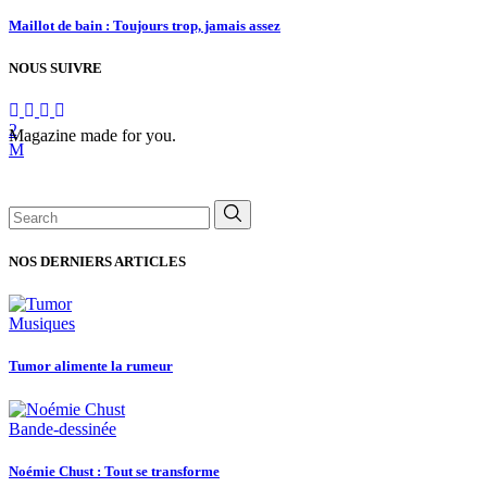
Maillot de bain : Toujours trop, jamais assez
NOUS SUIVRE
Magazine made for you.
Search
for:
NOS DERNIERS ARTICLES
Musiques
Tumor alimente la rumeur
Bande-dessinée
Noémie Chust : Tout se transforme