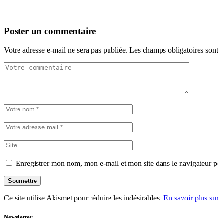
Poster un commentaire
Votre adresse e-mail ne sera pas publiée.
Les champs obligatoires son
Enregistrer mon nom, mon e-mail et mon site dans le navigateur
Soumettre
Ce site utilise Akismet pour réduire les indésirables.
En savoir plus su
Newsletter