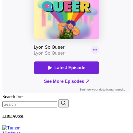
Search for:
LIRE AUSSI