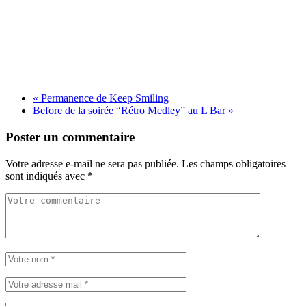
«
Permanence de Keep Smiling
Before de la soirée “Rétro Medley” au L Bar
»
Poster un commentaire
Votre adresse e-mail ne sera pas publiée.
Les champs obligatoires
sont indiqués avec
*