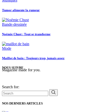
Musiques
Tumor alimente la rumeur
Bande-dessinée
Noémie Chust : Tout se transforme
Mode
Maillot de bain : Toujours trop, jamais assez
NOUS SUIVRE
Magazine made for you.
Search for:
NOS DERNIERS ARTICLES