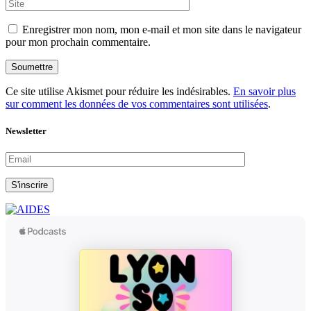
Enregistrer mon nom, mon e-mail et mon site dans le navigateur
pour mon prochain commentaire.
Soumettre
Ce site utilise Akismet pour réduire les indésirables.
En savoir plus
sur comment les données de vos commentaires sont utilisées
.
Newsletter
S'inscrire