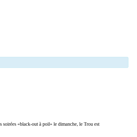
s soirées «black-out à poil» le dimanche, le Trou est