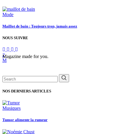
Mode
Maillot de bain : Toujours trop, jamais assez
NOUS SUIVRE
Magazine made for you.
Search
for:
NOS DERNIERS ARTICLES
Musiques
Tumor alimente la rumeur