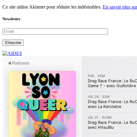
Ce site utilise Akismet pour réduire les indésirables.
En savoir plus su
Newsletter
S'inscrire