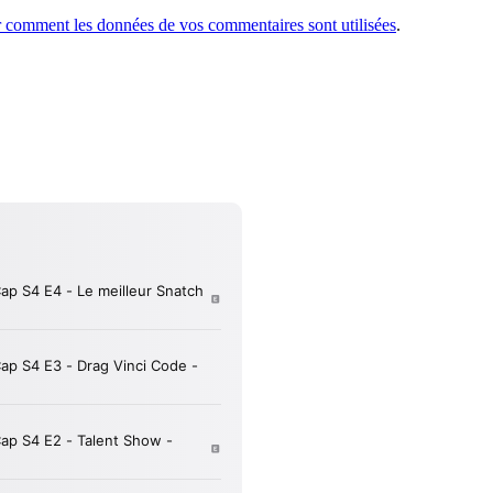
r comment les données de vos commentaires sont utilisées
.