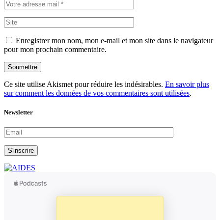
Enregistrer mon nom, mon e-mail et mon site dans le navigateur
pour mon prochain commentaire.
Soumettre
Ce site utilise Akismet pour réduire les indésirables.
En savoir plus
sur comment les données de vos commentaires sont utilisées
.
Newsletter
S'inscrire