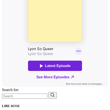
Search for:
LIRE AUSSI