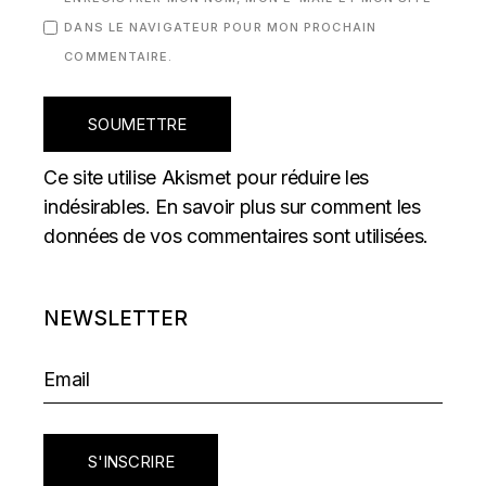
DANS LE NAVIGATEUR POUR MON PROCHAIN
COMMENTAIRE.
SOUMETTRE
Ce site utilise Akismet pour réduire les
indésirables.
En savoir plus sur comment les
données de vos commentaires sont utilisées
.
NEWSLETTER
S'INSCRIRE