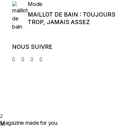
Mode
MAILLOT DE BAIN : TOUJOURS
TROP, JAMAIS ASSEZ
NOUS SUIVRE
Magazine made for you.