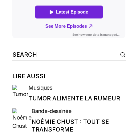
Search
for:
LIRE AUSSI
Musiques
TUMOR ALIMENTE LA RUMEUR
Bande-dessinée
NOÉMIE CHUST : TOUT SE
TRANSFORME