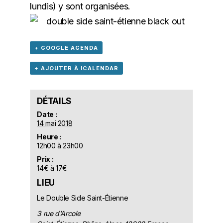
lundis) y sont organisées.
+ GOOGLE AGENDA
+ AJOUTER À ICALENDAR
DÉTAILS
Date :
14 mai 2018
Heure :
12h00 à 23h00
Prix :
14€ à 17€
LIEU
Le Double Side Saint-Étienne
3 rue d'Arcole