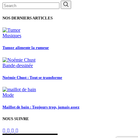
Search
for:
NOS DERNIERS ARTICLES
Musiques
Tumor alimente la rumeur
Bande-dessinée
Noémie Chust : Tout se transforme
Mode
Maillot de bain : Toujours trop, jamais assez
NOUS SUIVRE