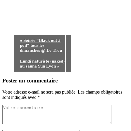
«
Soirée “Black out à
poil” tous les
dimanches @ Le Trou
Lundi naturiste (naked)
au sauna Sun Lyon
»
Poster un commentaire
Votre adresse e-mail ne sera pas publiée.
Les champs obligatoires
sont indiqués avec
*