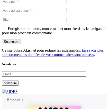
Enregistrer mon nom, mon e-mail et mon site dans le navigateur
pour mon prochain commentaire.
Soumettre
Ce site utilise Akismet pour réduire les indésirables.
En savoir plus
sur comment les données de vos commentaires sont utilisées
.
Newsletter
S'inscrire