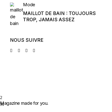
Mode
MAILLOT DE BAIN : TOUJOURS
TROP, JAMAIS ASSEZ
NOUS SUIVRE
Magazine made for you.