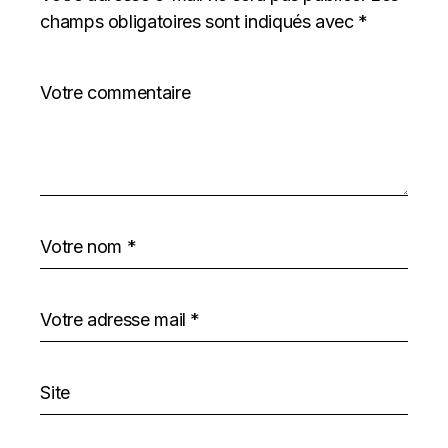
champs obligatoires sont indiqués avec
*