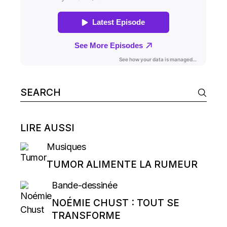
Search
for:
LIRE AUSSI
Musiques
TUMOR ALIMENTE LA RUMEUR
Bande-dessinée
NOÉMIE CHUST : TOUT SE
TRANSFORME