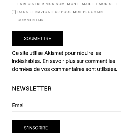
ENREGISTRER MON NOM, MON E-MAIL ET MON SITE
DANS LE NAVIGATEUR POUR MON PROCHAIN
COMMENTAIRE.
SOUMETTRE
Ce site utilise Akismet pour réduire les
indésirables.
En savoir plus sur comment les
données de vos commentaires sont utilisées
.
NEWSLETTER
S'INSCRIRE