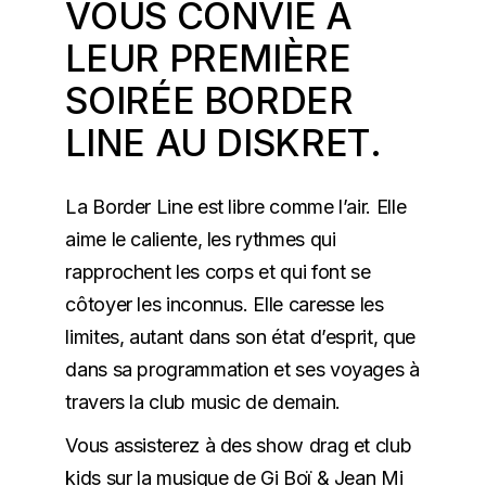
VOUS CONVIE À
LEUR PREMIÈRE
SOIRÉE BORDER
LINE AU DISKRET.
La Border Line est libre comme l’air. Elle
aime le caliente, les rythmes qui
rapprochent les corps et qui font se
côtoyer les inconnus. Elle caresse les
limites, autant dans son état d’esprit, que
dans sa programmation et ses voyages à
travers la club music de demain.
Vous assisterez à des show drag et club
kids sur la musique de Gi Boï & Jean Mi