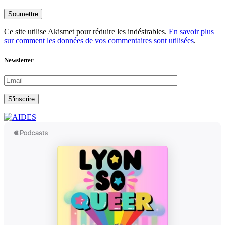
Soumettre
Ce site utilise Akismet pour réduire les indésirables.
En savoir plus
sur comment les données de vos commentaires sont utilisées
.
Newsletter
S'inscrire