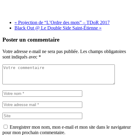
«
Projection de “L’Ordre des mots” – TDoR 2017
Black Out @ Le Double Side Saint-Étienne
»
Poster un commentaire
Votre adresse e-mail ne sera pas publiée.
Les champs obligatoires
sont indiqués avec
*
Enregistrer mon nom, mon e-mail et mon site dans le navigateur
pour mon prochain commentaire.