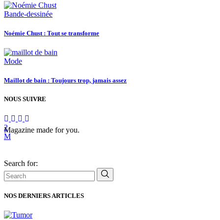
Bande-dessinée
Noémie Chust : Tout se transforme
Mode
Maillot de bain : Toujours trop, jamais assez
NOUS SUIVRE
Magazine made for you.
Search for:
NOS DERNIERS ARTICLES