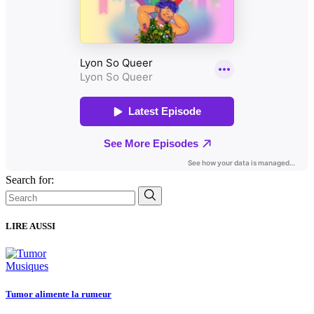
Search for:
LIRE AUSSI
Musiques
Tumor alimente la rumeur