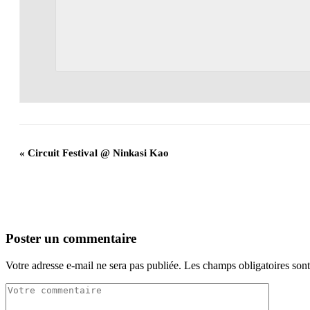
«
Circuit Festival @ Ninkasi Kao
Poster un commentaire
Votre adresse e-mail ne sera pas publiée.
Les champs obligatoires son