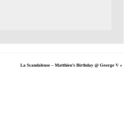
La Scandaleuse – Matthieu’s Birthday @ George V
»