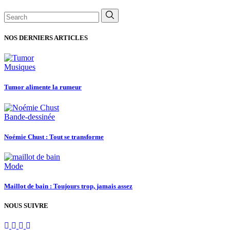
Search
for:
NOS DERNIERS ARTICLES
Musiques
Tumor alimente la rumeur
Bande-dessinée
Noémie Chust : Tout se transforme
Mode
Maillot de bain : Toujours trop, jamais assez
NOUS SUIVRE