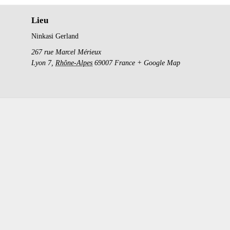
Lieu
Ninkasi Gerland
267 rue Marcel Mérieux
Lyon 7
,
Rhône-Alpes
69007
France
+ Google Map