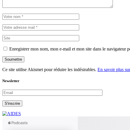
Enregistrer mon nom, mon e-mail et mon site dans le navigateur
Soumettre
Ce site utilise Akismet pour réduire les indésirables.
En savoir plus su
Newsletter
S'inscrire