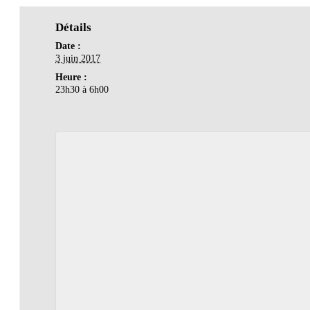
Détails
Date :
3 juin 2017
Heure :
23h30 à 6h00