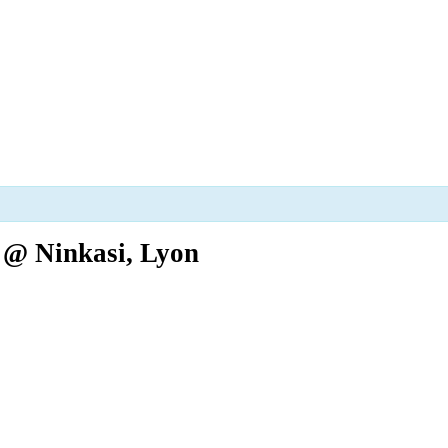
y @ Ninkasi, Lyon