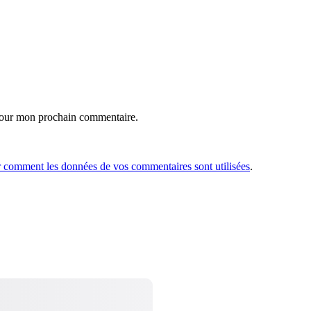
 pour mon prochain commentaire.
r comment les données de vos commentaires sont utilisées
.