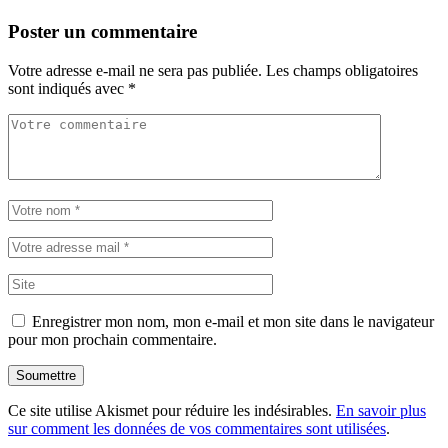
Poster un commentaire
Votre adresse e-mail ne sera pas publiée.
Les champs obligatoires
sont indiqués avec
*
Enregistrer mon nom, mon e-mail et mon site dans le navigateur
pour mon prochain commentaire.
Soumettre
Ce site utilise Akismet pour réduire les indésirables.
En savoir plus
sur comment les données de vos commentaires sont utilisées
.