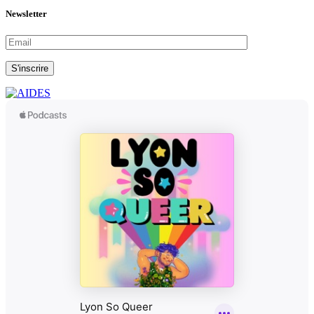
Newsletter
S'inscrire