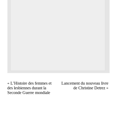
«
L’Histoire des femmes et
Lancement du nouveau livre
des lesbiennes durant la
de Christine Detrez
»
Seconde Guerre mondiale