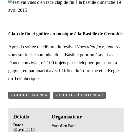
Clap de fin et goûter en musique à la Bastille de Grenoble
Après la soirée de clôture du festival
Vues d’en face
, rendez-
vous sur le site sommital de la Bastille pour un Gay Tea-
Dance convivial, où 100 trajets par le téléphérique seront à
gagner, en partenariat avec l’
Office du Tourisme
et la Régie
du Téléphérique.
+ GOOGLE AGENDA
+ AJOUTER À ICALENDAR
Détails
Organisateur
Date :
Vues d’en Face
19 avril 2015