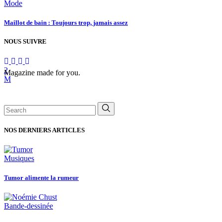
Mode
Maillot de bain : Toujours trop, jamais assez
NOUS SUIVRE
Magazine made for you.
Search
for:
NOS DERNIERS ARTICLES
Musiques
Tumor alimente la rumeur
Bande-dessinée