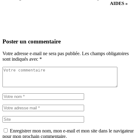
AIDES
»
Poster un commentaire
Votre adresse e-mail ne sera pas publiée.
Les champs obligatoires
sont indiqués avec
*
Enregistrer mon nom, mon e-mail et mon site dans le navigateur
pour mon prochain commentaire.