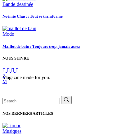
Bande-dessinée
Noémie Chust : Tout se transforme
Mode
Maillot de bain : Toujours trop, jamais assez
NOUS SUIVRE
Magazine made for you.
Search
for:
NOS DERNIERS ARTICLES
Musiques