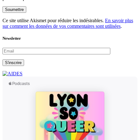
Soumettre
Ce site utilise Akismet pour réduire les indésirables.
En savoir plus
sur comment les données de vos commentaires sont utilisées
.
Newsletter
S'inscrire