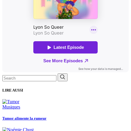
Search
for:
LIRE AUSSI
Musiques
Tumor alimente la rumeur