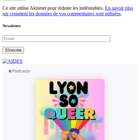
Ce site utilise Akismet pour réduire les indésirables.
En savoir plus
sur comment les données de vos commentaires sont utilisées
.
Newsletter
S'inscrire