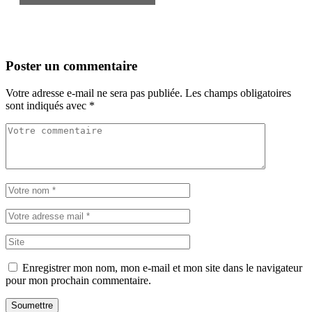
Poster un commentaire
Votre adresse e-mail ne sera pas publiée.
Les champs obligatoires
sont indiqués avec
*
Enregistrer mon nom, mon e-mail et mon site dans le navigateur
pour mon prochain commentaire.
Soumettre