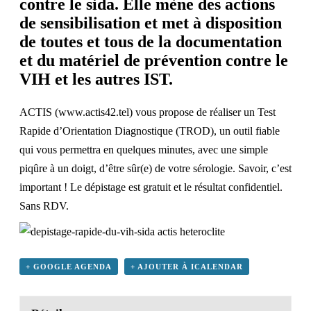
contre le sida. Elle mène des actions
de sensibilisation et met à disposition
de toutes et tous de la documentation
et du matériel de prévention contre le
VIH et les autres IST.
ACTIS (
www.actis42.tel
) vous propose de réaliser un Test
Rapide d’Orientation Diagnostique (TROD), un outil fiable
qui vous permettra en quelques minutes, avec une simple
piqûre à un doigt, d’être sûr(e) de votre sérologie. Savoir, c’est
important ! Le dépistage est gratuit et le résultat confidentiel.
Sans RDV.
+ GOOGLE AGENDA
+ AJOUTER À ICALENDAR