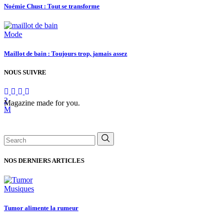
Noémie Chust : Tout se transforme
Mode
Maillot de bain : Toujours trop, jamais assez
NOUS SUIVRE
Magazine made for you.
Search
for:
NOS DERNIERS ARTICLES
Musiques
Tumor alimente la rumeur