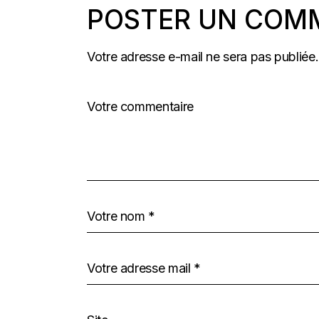
POSTER UN COM
Votre adresse e-mail ne sera pas publiée.