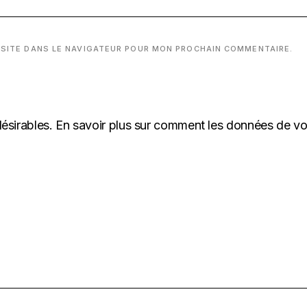
 SITE DANS LE NAVIGATEUR POUR MON PROCHAIN COMMENTAIRE.
désirables.
En savoir plus sur comment les données de v