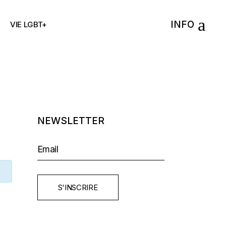
INFO
VIE LGBT+
NEWSLETTER
S'INSCRIRE