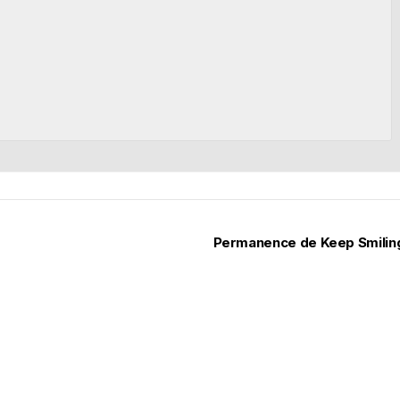
Permanence de Keep Smili