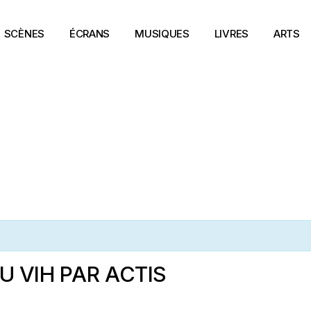
SCÈNES
ÉCRANS
MUSIQUES
LIVRES
ARTS
U VIH PAR ACTIS