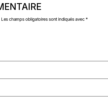
MENTAIRE
Les champs obligatoires sont indiqués avec
*