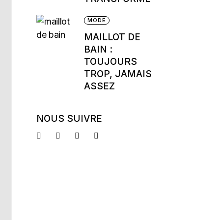
MODE
MAILLOT DE
BAIN :
TOUJOURS
TROP, JAMAIS
ASSEZ
NOUS SUIVRE