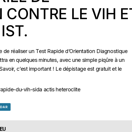
 CONTRE LE VIH E
IST.
 de réaliser un Test Rapide d’Orientation Diagnostique
ttra en quelques minutes, avec une simple piqûre à un
Savoir, c’est important ! Le dépistage est gratuit et le
NDAR
IEU