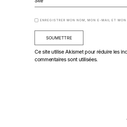
ENREGISTRER MON NOM, MON E-MAIL ET MON
SOUMETTRE
Ce site utilise Akismet pour réduire les in
commentaires sont utilisées
.