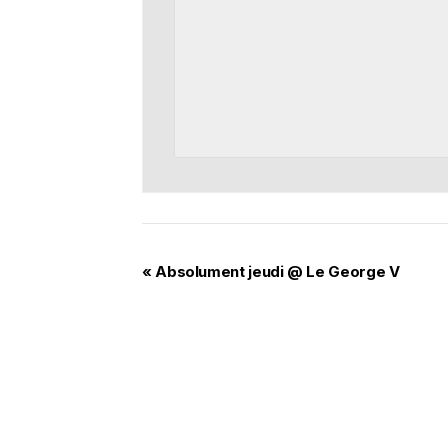
«
Absolument jeudi @ Le George V