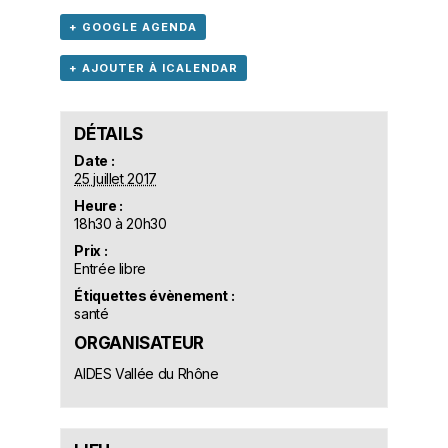
+ GOOGLE AGENDA
+ AJOUTER À ICALENDAR
DÉTAILS
Date :
25 juillet 2017
Heure :
18h30 à 20h30
Prix :
Entrée libre
Étiquettes évènement :
santé
ORGANISATEUR
AIDES Vallée du Rhône