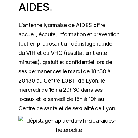
AIDES.
L’antenne lyonnaise de AIDES offre
accueil, écoute, information et prévention
tout en proposant un dépistage rapide
du VIH et du VHC (résultat en trente
minutes), gratuit et confidentiel lors de
ses permanences le mardi de 18h30 à
20h30 au
Centre LGBTI de Lyon
, le
mercredi de 16h à 20h30 dans ses
locaux et le samedi de 15h à 19h au
Centre de santé et de sexualité de Lyon.