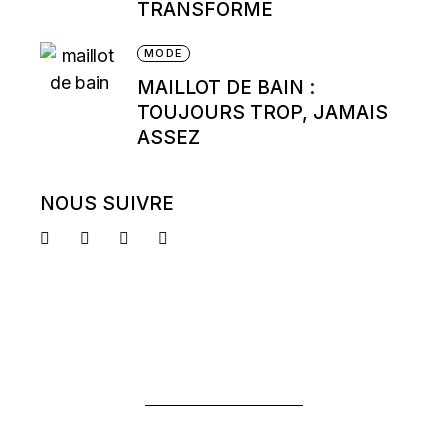
TRANSFORME
MODE
MAILLOT DE BAIN :
TOUJOURS TROP, JAMAIS
ASSEZ
NOUS SUIVRE