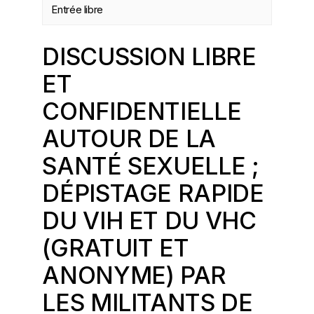
Entrée libre
DISCUSSION LIBRE
ET
CONFIDENTIELLE
AUTOUR DE LA
SANTÉ SEXUELLE ;
DÉPISTAGE RAPIDE
DU VIH ET DU VHC
(GRATUIT ET
ANONYME) PAR
LES MILITANTS DE