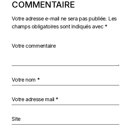
COMMENTAIRE
Votre adresse e-mail ne sera pas publiée.
Les
champs obligatoires sont indiqués avec
*