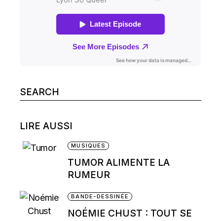
Search
for:
LIRE AUSSI
MUSIQUES
TUMOR ALIMENTE LA
RUMEUR
BANDE-DESSINÉE
NOÉMIE CHUST : TOUT SE