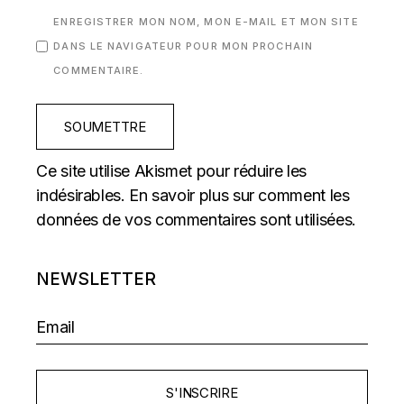
ENREGISTRER MON NOM, MON E-MAIL ET MON SITE
DANS LE NAVIGATEUR POUR MON PROCHAIN
COMMENTAIRE.
SOUMETTRE
Ce site utilise Akismet pour réduire les
indésirables.
En savoir plus sur comment les
données de vos commentaires sont utilisées
.
NEWSLETTER
S'INSCRIRE