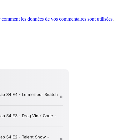
r comment les données de vos commentaires sont utilisées
.