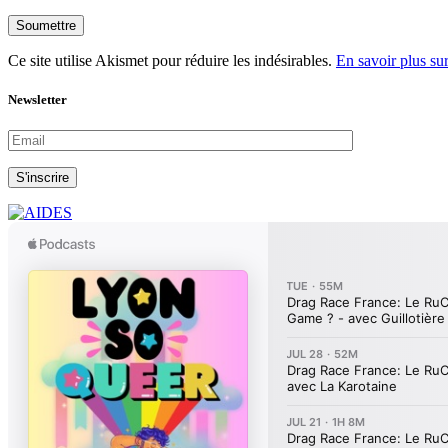
Soumettre
Ce site utilise Akismet pour réduire les indésirables.
En savoir plus su
Newsletter
S'inscrire