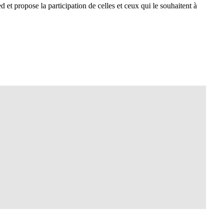
et propose la participation de celles et ceux qui le souhaitent à