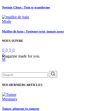
Noémie Chust : Tout se transforme
Mode
Maillot de bain : Toujours trop, jamais assez
NOUS SUIVRE
Magazine made for you.
Search
for:
NOS DERNIERS ARTICLES
Musiques
Tumor alimente la rumeur