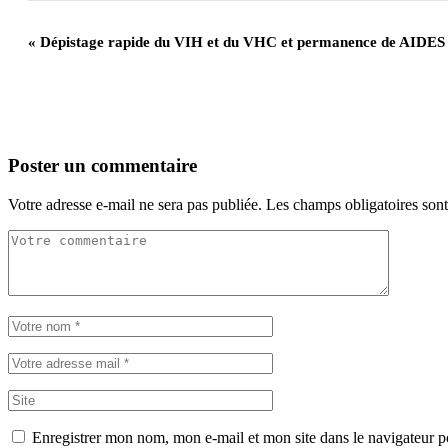
«
Dépistage rapide du VIH et du VHC et permanence de AIDES
Poster un commentaire
Votre adresse e-mail ne sera pas publiée.
Les champs obligatoires son
Enregistrer mon nom, mon e-mail et mon site dans le navigateur