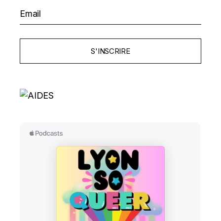
S'INSCRIRE