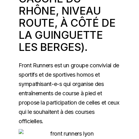
RHÔNE, NIVEAU
ROUTE, À CÔTÉ DE
LA GUINGUETTE
LES BERGES).
Front Runners est un groupe convivial de
sportifs et de sportives homos et
sympathisant-e-s qui organise des
entraînements de course à pied et
propose la participation de celles et ceux
qui le souhaitent à des courses
officielles.