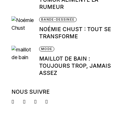
RUMEUR
BANDE-DESSINÉE
NOÉMIE CHUST : TOUT SE
TRANSFORME
MODE
MAILLOT DE BAIN :
TOUJOURS TROP, JAMAIS
ASSEZ
NOUS SUIVRE