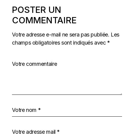
POSTER UN
COMMENTAIRE
Votre adresse e-mail ne sera pas publiée.
Les
champs obligatoires sont indiqués avec
*