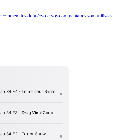
r comment les données de vos commentaires sont utilisées
.