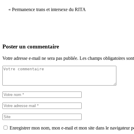
«
Permanence trans et intersexe du RITA
Poster un commentaire
Votre adresse e-mail ne sera pas publiée.
Les champs obligatoires son
Enregistrer mon nom, mon e-mail et mon site dans le navigateur