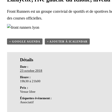
Front Runners est un groupe convivial de sportifs et de sportives h
des courses officielles.
+ GOOGLE AGENDA
+ AJOUTER À ICALENDAR
Détails
Date :
23 octobre 2018
Heure :
19h30 à 21h00
Prix :
Venue libre
Étiquettes évènement :
Associatif