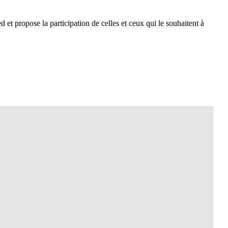
et propose la participation de celles et ceux qui le souhaitent à