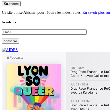
Soumettre
Ce site utilise Akismet pour réduire les indésirables.
En savoir plus su
Newsletter
S'inscrire