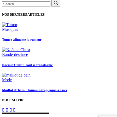
Search
for:
NOS DERNIERS ARTICLES
Musiques
Tumor alimente la rumeur
Bande-dessinée
Noémie Chust : Tout se transforme
Mode
Maillot de bain : Toujours trop, jamais assez
NOUS SUIVRE