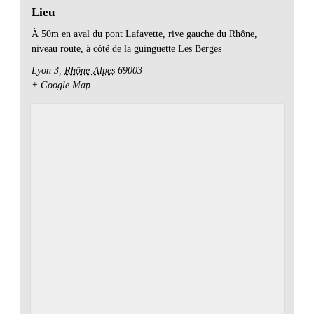
Lieu
À 50m en aval du pont Lafayette, rive gauche du Rhône,
niveau route, à côté de la guinguette Les Berges
Lyon 3
,
Rhône-Alpes
69003
+ Google Map