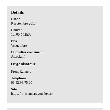
Détails
Date :
9 septembre 2017
Heure :
10h00 à 11h30
Prix :
Venue libre
Étiquettes évènement :
Associatif
Organisateur
Front Runners
Téléphone :
06.42.93.75.20
Site :
http://frontrunnerslyon.free.fr