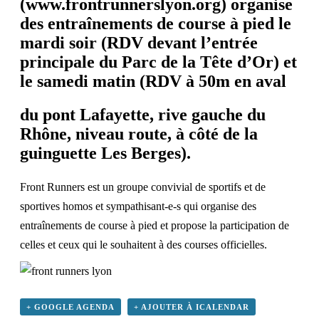
(
www.frontrunnerslyon.org
) organise
des entraînements de course à pied le
mardi soir (RDV devant l’entrée
principale du Parc de la Tête d’Or) et
le samedi matin (RDV à 50m en aval
du pont Lafayette, rive gauche du
Rhône, niveau route, à côté de la
guinguette Les Berges).
Front Runners est un groupe convivial de sportifs et de
sportives homos et sympathisant-e-s qui organise des
entraînements de course à pied et propose la participation de
celles et ceux qui le souhaitent à des courses officielles.
+ GOOGLE AGENDA
+ AJOUTER À ICALENDAR