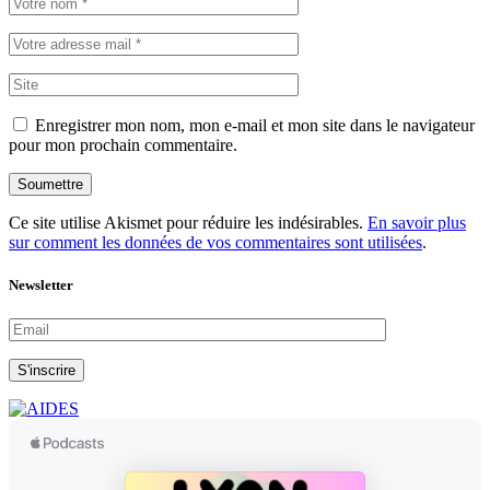
Enregistrer mon nom, mon e-mail et mon site dans le navigateur
pour mon prochain commentaire.
Soumettre
Ce site utilise Akismet pour réduire les indésirables.
En savoir plus
sur comment les données de vos commentaires sont utilisées
.
Newsletter
S'inscrire