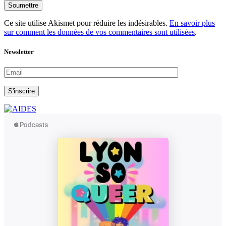
Soumettre
Ce site utilise Akismet pour réduire les indésirables.
En savoir plus
sur comment les données de vos commentaires sont utilisées
.
Newsletter
S'inscrire