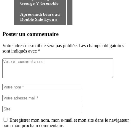
George V Grenoble
Après-midi bears au
Double Side Lyon
»
Poster un commentaire
Votre adresse e-mail ne sera pas publiée.
Les champs obligatoires
sont indiqués avec
*
Enregistrer mon nom, mon e-mail et mon site dans le navigateur
pour mon prochain commentaire.