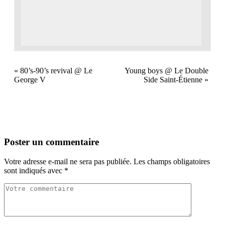
«
80’s-90’s revival @ Le
Young boys @ Le Double
George V
Side Saint-Étienne
»
Poster un commentaire
Votre adresse e-mail ne sera pas publiée.
Les champs obligatoires
sont indiqués avec
*