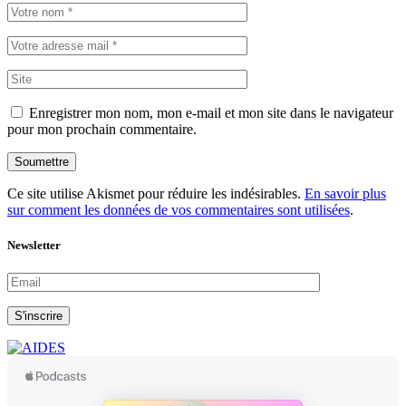
Enregistrer mon nom, mon e-mail et mon site dans le navigateur
pour mon prochain commentaire.
Soumettre
Ce site utilise Akismet pour réduire les indésirables.
En savoir plus
sur comment les données de vos commentaires sont utilisées
.
Newsletter
S'inscrire