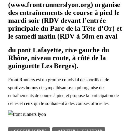
(
www.frontrunnerslyon.org
) organise
des entraînements de course à pied le
mardi soir (RDV devant l’entrée
principale du Parc de la Tête d’Or) et
le samedi matin (RDV à 50m en aval
du pont Lafayette, rive gauche du
Rhône, niveau route, à côté de la
guinguette Les Berges).
Front Runners est un groupe convivial de sportifs et de
sportives homos et sympathisant-e-s qui organise des
entraînements de course à pied et propose la participation de
celles et ceux qui le souhaitent à des courses officielles.
+ GOOGLE AGENDA
+ AJOUTER À ICALENDAR