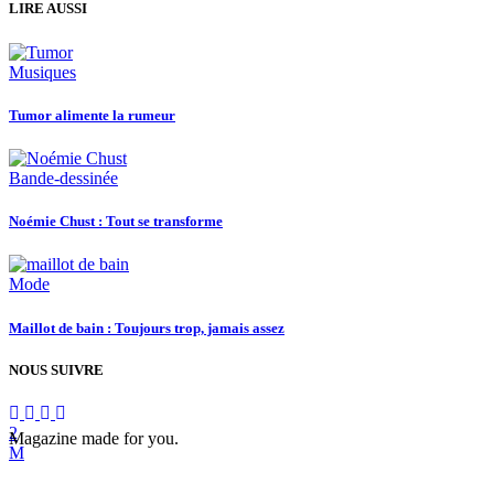
LIRE AUSSI
Musiques
Tumor alimente la rumeur
Bande-dessinée
Noémie Chust : Tout se transforme
Mode
Maillot de bain : Toujours trop, jamais assez
NOUS SUIVRE
Magazine made for you.