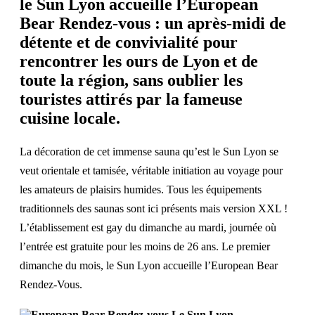
le Sun Lyon accueille l’European
Bear Rendez-vous : un après-midi de
détente et de convivialité pour
rencontrer les ours de Lyon et de
toute la région, sans oublier les
touristes attirés par la fameuse
cuisine locale.
La décoration de cet immense sauna qu’est le Sun Lyon se
veut orientale et tamisée, véritable initiation au voyage pour
les amateurs de plaisirs humides. Tous les équipements
traditionnels des saunas sont ici présents mais version XXL !
L’établissement
est gay du dimanche au mardi, journée où
l’entrée est gratuite pour les moins de 26 ans. Le premier
dimanche du mois, le Sun Lyon accueille l’European Bear
Rendez-Vous.