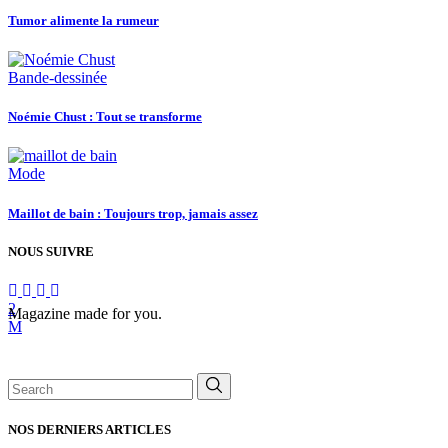
Tumor alimente la rumeur
Bande-dessinée
Noémie Chust : Tout se transforme
Mode
Maillot de bain : Toujours trop, jamais assez
NOUS SUIVRE
Magazine made for you.
Search
for:
NOS DERNIERS ARTICLES