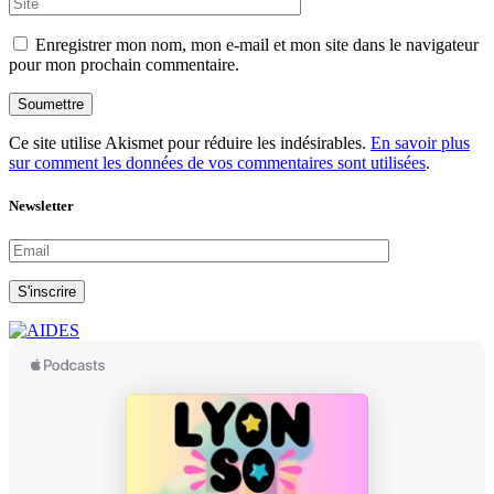
Enregistrer mon nom, mon e-mail et mon site dans le navigateur
pour mon prochain commentaire.
Soumettre
Ce site utilise Akismet pour réduire les indésirables.
En savoir plus
sur comment les données de vos commentaires sont utilisées
.
Newsletter
S'inscrire