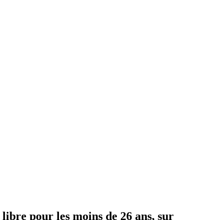
 libre pour les moins de 26 ans, sur