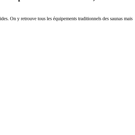
ides. On y retrouve tous les équipements traditionnels des saunas mais