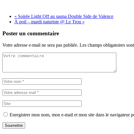
«
Soirée Light Off au sauna Double Side de Valence
À poil – mardi naturiste @ Le Trou
»
Poster un commentaire
Votre adresse e-mail ne sera pas publiée.
Les champs obligatoires son
Enregistrer mon nom, mon e-mail et mon site dans le navigateur
Soumettre