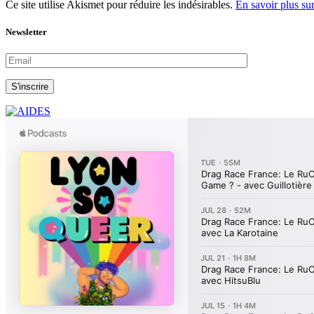
Ce site utilise Akismet pour réduire les indésirables.
En savoir plus su
Newsletter
S'inscrire