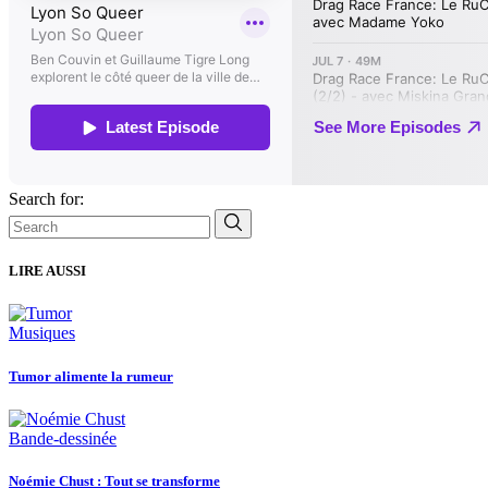
Search for:
LIRE AUSSI
Musiques
Tumor alimente la rumeur
Bande-dessinée
Noémie Chust : Tout se transforme