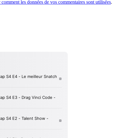
r comment les données de vos commentaires sont utilisées
.