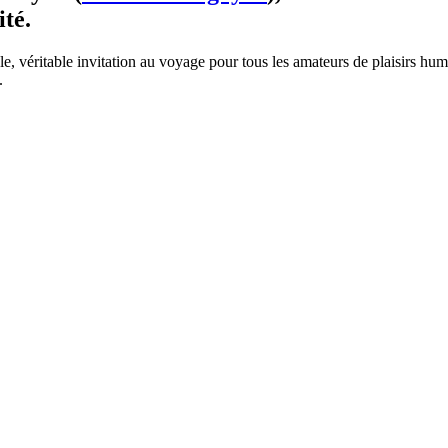
ité.
, véritable invitation au voyage pour tous les amateurs de plaisirs hum
.