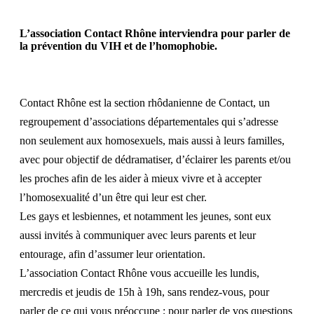
L’association Contact Rhône interviendra pour parler de
la prévention du VIH et de l’homophobie.
Contact Rhône est la section rhôdanienne de
Contact
, un
regroupement d’associations départementales qui s’adresse
non seulement aux homosexuels, mais aussi à leurs familles,
avec pour objectif de dédramatiser, d’éclairer les parents et/ou
les proches afin de les aider à mieux vivre et à accepter
l’homosexualité d’un être qui leur est cher.
Les gays et lesbiennes, et notamment les jeunes, sont eux
aussi invités à communiquer avec leurs parents et leur
entourage, afin d’assumer leur orientation.
L’association Contact Rhône vous accueille les lundis,
mercredis et jeudis de 15h à 19h, sans rendez-vous, pour
parler de ce qui vous préoccupe ; pour parler de vos questions