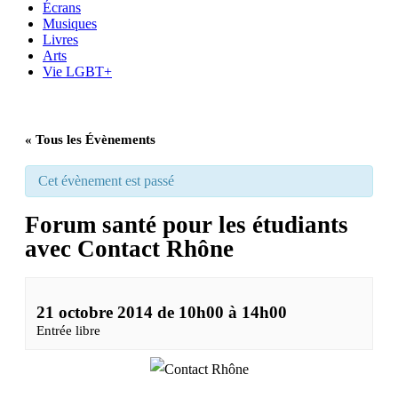
Écrans
Musiques
Livres
Arts
Vie LGBT+
« Tous les Évènements
Cet évènement est passé
Forum santé pour les étudiants
avec Contact Rhône
21 octobre 2014 de 10h00
à
14h00
Entrée libre