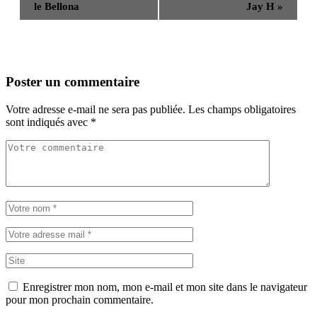
le Bellona
Jay H
»
Poster un commentaire
Votre adresse e-mail ne sera pas publiée.
Les champs obligatoires
sont indiqués avec
*
Enregistrer mon nom, mon e-mail et mon site dans le navigateur
pour mon prochain commentaire.