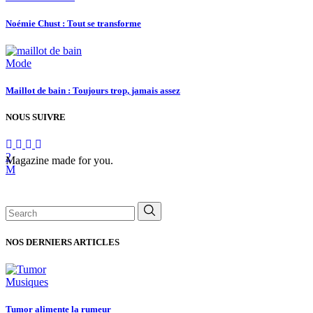
Noémie Chust : Tout se transforme
Mode
Maillot de bain : Toujours trop, jamais assez
NOUS SUIVRE
Magazine made for you.
Search
for:
NOS DERNIERS ARTICLES
Musiques
Tumor alimente la rumeur