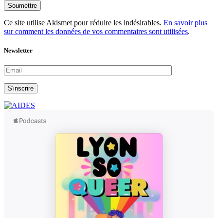
Soumettre
Ce site utilise Akismet pour réduire les indésirables.
En savoir plus
sur comment les données de vos commentaires sont utilisées
.
Newsletter
S'inscrire