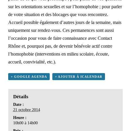
sur les orientations sexuelles et sur l’homophobie ; pour parler
de votre situation et des blocages que vous rencontrez.
Accueil possible également d’autres jours de la semaine, mais
uniquement sur rendez-vous. Ces permanences sont aussi
l’occasion pour vous de faire connaissance avec Contact
Rhône et, pourquoi pas, de devenir bénévole actif contre
l’homophobie (interventions en milieu scolaire, écoute,
accueil, convivialité, etc.).
+ GOOGLE AGENDA
+ AJOUTER À ICALENDAR
Détails
Date :
21 octobre 2014
Heure :
10h00 à 14h00
Prix :