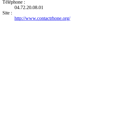
Téléphone :
04.72.20.08.01
Site :
http://www.contactrhone.org/