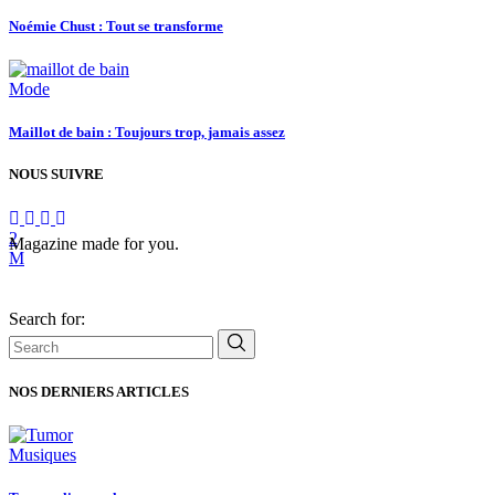
Noémie Chust : Tout se transforme
Mode
Maillot de bain : Toujours trop, jamais assez
NOUS SUIVRE
Magazine made for you.
Search for:
NOS DERNIERS ARTICLES
Musiques