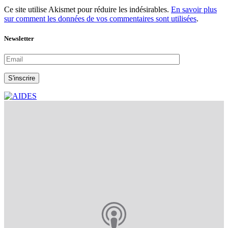
Ce site utilise Akismet pour réduire les indésirables.
En savoir plus
sur comment les données de vos commentaires sont utilisées
.
Newsletter
S'inscrire