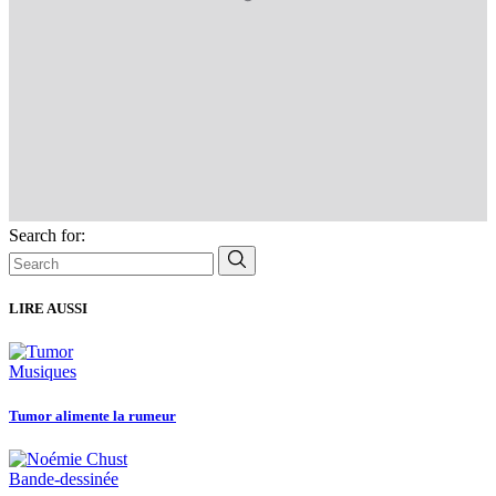
Search for:
LIRE AUSSI
Musiques
Tumor alimente la rumeur
Bande-dessinée