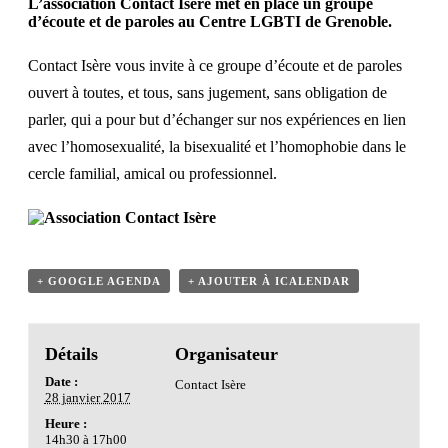
L’association Contact Isère met en place un groupe
d’écoute et de paroles au
Centre LGBTI de Grenoble
.
Contact Isère vous invite à ce groupe d’écoute et de paroles
ouvert à toutes, et tous, sans jugement, sans obligation de
parler, qui a pour but d’échanger sur nos expériences en lien
avec l’homosexualité, la bisexualité et l’homophobie dans le
cercle familial, amical ou professionnel.
+ GOOGLE AGENDA
+ AJOUTER À ICALENDAR
Détails
Organisateur
Date :
Contact Isère
28 janvier 2017
Heure :
14h30 à 17h00