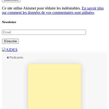
Ce site utilise Akismet pour réduire les indésirables.
En savoir plus
sur comment les données de vos commentaires sont utilisées
.
Newsletter
S'inscrire