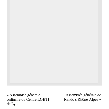
«
Assemblée générale
Assemblée générale de
ordinaire du Centre LGBTI
Rando’s Rhône-Alpes
»
de Lyon