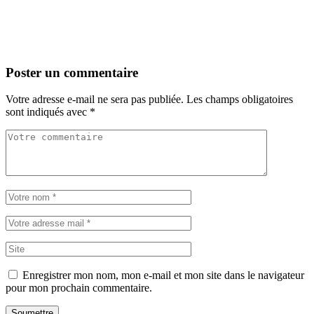
Poster un commentaire
Votre adresse e-mail ne sera pas publiée.
Les champs obligatoires
sont indiqués avec
*
Enregistrer mon nom, mon e-mail et mon site dans le navigateur
pour mon prochain commentaire.
Soumettre