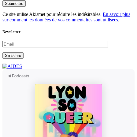
Soumettre
Ce site utilise Akismet pour réduire les indésirables.
En savoir plus
sur comment les données de vos commentaires sont utilisées
.
Newsletter
S'inscrire