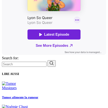
Search for:
LIRE AUSSI
Musiques
Tumor alimente la rumeur