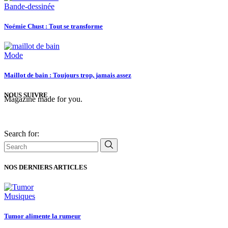
Bande-dessinée
Noémie Chust : Tout se transforme
Mode
Maillot de bain : Toujours trop, jamais assez
NOUS SUIVRE
Magazine made for you.
Search for:
NOS DERNIERS ARTICLES
Musiques
Tumor alimente la rumeur