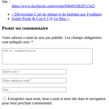
Site :
https://www.facebook.com/events/946491082051542/
«
Décrochage L’art du shibari et du kinbaku aux Feuillants
Soirée Poule & Coq # 2 @ Le Bloc
»
Poster un commentaire
Votre adresse e-mail ne sera pas publiée.
Les champs obligatoires
sont indiqués avec
*
Enregistrer mon nom, mon e-mail et mon site dans le navigateur
pour mon prochain commentaire.