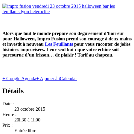
Alors que tout le monde prépare son déguisement d’horreur
pour Halloween, Impro Fusion prend son courage à deux mains
et investit à nouveau
Les Feuillants
pour vous raconter de jolies
histoires improvisées. Leur seul but : que votre échine soit
parcourue d’un frisson… de plaisir ! Tarif au chapeau.
+ Google Agenda
+ Ajouter à iCalendar
Détails
Date :
23 octobre 2015
Heure :
20h30 à 1h00
Prix :
Entrée libre