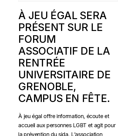
À JEU ÉGAL
SERA
PRÉSENT SUR LE
FORUM
ASSOCIATIF DE LA
RENTRÉE
UNIVERSITAIRE DE
GRENOBLE,
CAMPUS EN FÊTE.
À jeu égal offre information, écoute et
accueil aux personnes LGBT et agit pour
la prévention du sida. L’association