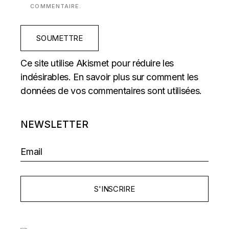
COMMENTAIRE.
SOUMETTRE
Ce site utilise Akismet pour réduire les
indésirables.
En savoir plus sur comment les
données de vos commentaires sont utilisées
.
NEWSLETTER
S'INSCRIRE