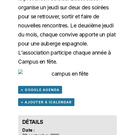
organise un jeudi sur deux des soirées
pour se retrouver, sortir et faire de
nouvelles rencontres. Le deuxième jeudi
du mois, chaque convive apporte un plat
pour une auberge espagnole.
L’association participe chaque année à
Campus en fête.
+ GOOGLE AGENDA
+ AJOUTER À ICALENDAR
DÉTAILS
Date :