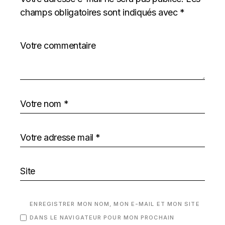
champs obligatoires sont indiqués avec
*
ENREGISTRER MON NOM, MON E-MAIL ET MON SITE
DANS LE NAVIGATEUR POUR MON PROCHAIN