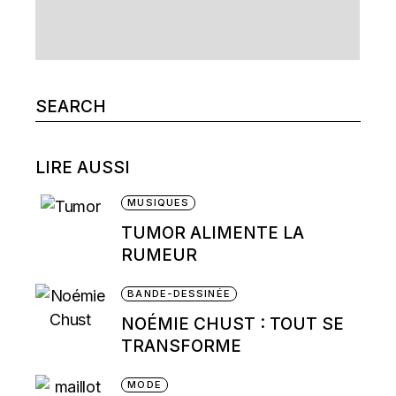
Search
for:
LIRE AUSSI
MUSIQUES
TUMOR ALIMENTE LA
RUMEUR
BANDE-DESSINÉE
NOÉMIE CHUST : TOUT SE
TRANSFORME
MODE