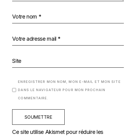
ENREGISTRER MON NOM, MON E-MAIL ET MON SITE
DANS LE NAVIGATEUR POUR MON PROCHAIN
COMMENTAIRE.
SOUMETTRE
Ce site utilise Akismet pour réduire les