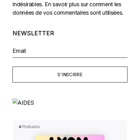
indésirables.
En savoir plus sur comment les
données de vos commentaires sont utilisées
.
NEWSLETTER
S'INSCRIRE