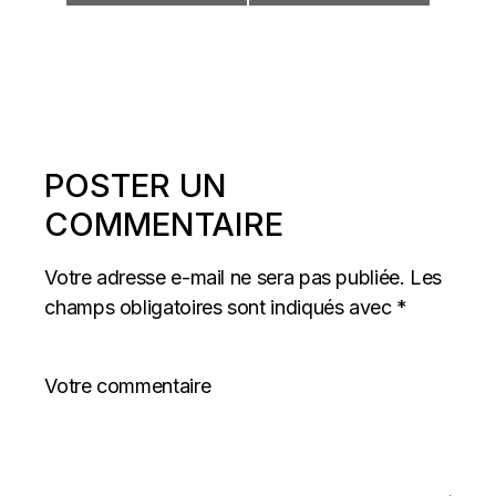
POSTER UN
COMMENTAIRE
Votre adresse e-mail ne sera pas publiée.
Les
champs obligatoires sont indiqués avec
*