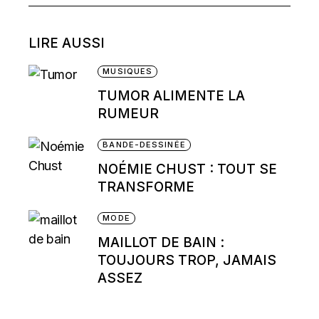
for:
LIRE AUSSI
MUSIQUES
TUMOR ALIMENTE LA
RUMEUR
BANDE-DESSINÉE
NOÉMIE CHUST : TOUT SE
TRANSFORME
MODE
MAILLOT DE BAIN :
TOUJOURS TROP, JAMAIS
ASSEZ