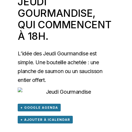
JEUDI
GOURMANDISE,
QUI COMMENCENT
À 18H.
L’idée des Jeudi Gourmandise est
simple. Une bouteille achetée : une
planche de saumon ou un saucisson
entier offert.
+ GOOGLE AGENDA
+ AJOUTER À ICALENDAR