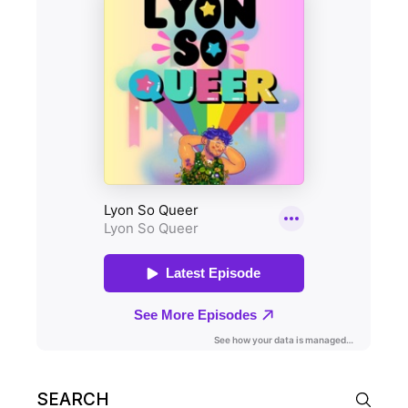
Search