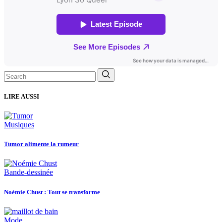
Search
for:
LIRE AUSSI
Musiques
Tumor alimente la rumeur
Bande-dessinée
Noémie Chust : Tout se transforme
Mode