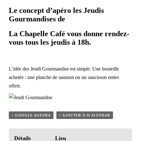
Le concept d’apéro les
Jeudis
Gourmandises
de
La Chapelle Café
vous donne rendez-
vous tous les jeudis à 18h.
L’idée des Jeudi Gourmandise est simple. Une bouteille
achetée : une planche de saumon ou un saucisson entier
offert.
+ GOOGLE AGENDA
+ AJOUTER À ICALENDAR
Détails
Lieu