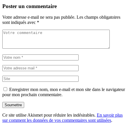
Poster un commentaire
Votre adresse e-mail ne sera pas publiée.
Les champs obligatoires
sont indiqués avec
*
Enregistrer mon nom, mon e-mail et mon site dans le navigateur
pour mon prochain commentaire.
Soumettre
Ce site utilise Akismet pour réduire les indésirables.
En savoir plus
sur comment les données de vos commentaires sont utilisées
.