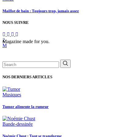
Maillot de bain : Toujours trop, jamais assez
NOUS SUIVRE
Magazine made for you.
Search
for:
NOS DERNIERS ARTICLES
Musiques
Tumor alimente la rumeur
Bande-dessinée
Noémie Chust : Tout se transforme