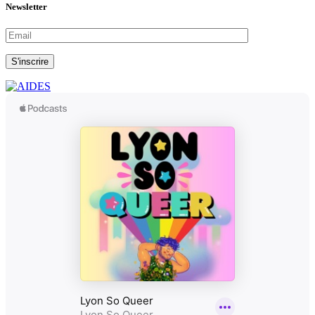
Newsletter
S'inscrire