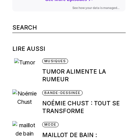
Search
for:
LIRE AUSSI
MUSIQUES
TUMOR ALIMENTE LA
RUMEUR
BANDE-DESSINÉE
NOÉMIE CHUST : TOUT SE
TRANSFORME
MODE
MAILLOT DE BAIN :