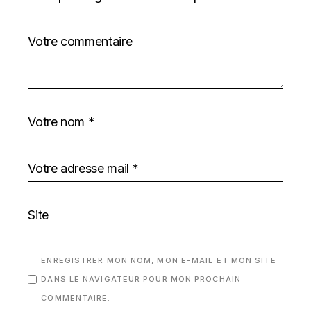
ENREGISTRER MON NOM, MON E-MAIL ET MON SITE
DANS LE NAVIGATEUR POUR MON PROCHAIN
COMMENTAIRE.