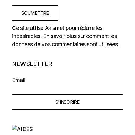
SOUMETTRE
Ce site utilise Akismet pour réduire les
indésirables.
En savoir plus sur comment les
données de vos commentaires sont utilisées
.
NEWSLETTER
S'INSCRIRE