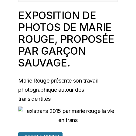
EXPOSITION DE
PHOTOS DE MARIE
ROUGE, PROPOSÉE
PAR
GARÇON
SAUVAGE
.
Marie Rouge présente son travail
photographique autour des
transidentités.