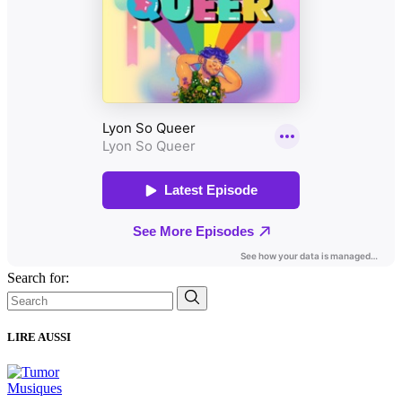
Search for:
LIRE AUSSI
Musiques