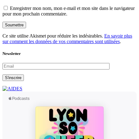
Enregistrer mon nom, mon e-mail et mon site dans le navigateur
pour mon prochain commentaire.
Soumettre
Ce site utilise Akismet pour réduire les indésirables.
En savoir plus
sur comment les données de vos commentaires sont utilisées
.
Newsletter
S'inscrire