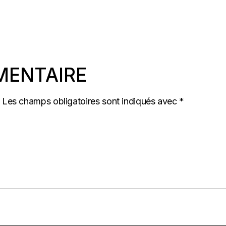
MENTAIRE
Les champs obligatoires sont indiqués avec
*