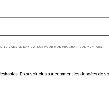
 SITE DANS LE NAVIGATEUR POUR MON PROCHAIN COMMENTAIRE.
désirables.
En savoir plus sur comment les données de v