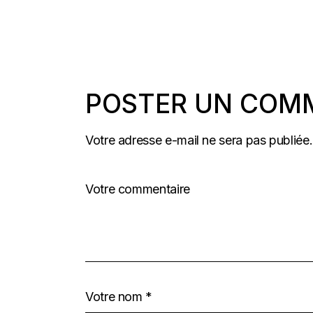
POSTER UN COM
Votre adresse e-mail ne sera pas publiée.