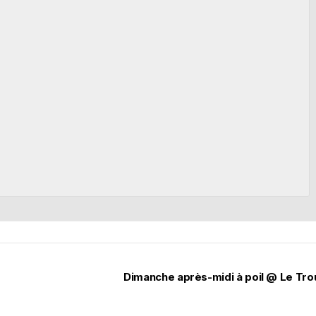
Dimanche après-midi à poil @ Le Tr