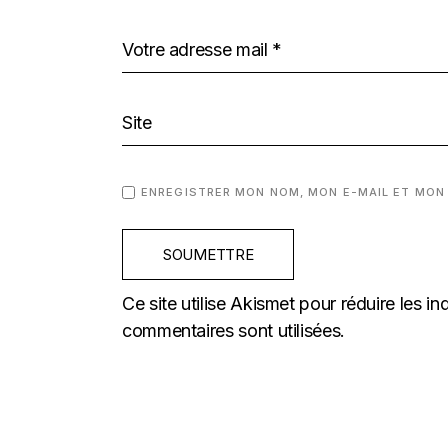
ENREGISTRER MON NOM, MON E-MAIL ET MON
SOUMETTRE
Ce site utilise Akismet pour réduire les in
commentaires sont utilisées
.