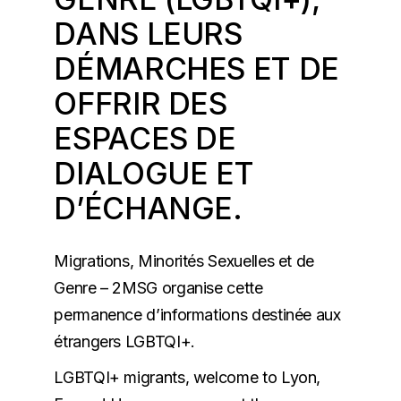
DANS LEURS
DÉMARCHES ET DE
OFFRIR DES
ESPACES DE
DIALOGUE ET
D’ÉCHANGE.
Migrations, Minorités Sexuelles et de
Genre – 2MSG organise cette
permanence d’informations destinée aux
étrangers LGBTQI+.
LGBTQI+ migrants, welcome to Lyon,