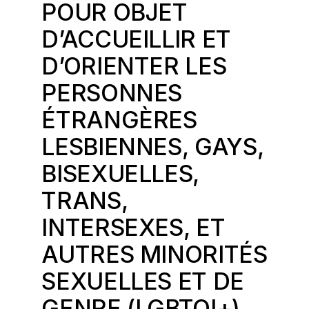
POUR OBJET
D’ACCUEILLIR ET
D’ORIENTER LES
PERSONNES
ÉTRANGÈRES
LESBIENNES, GAYS,
BISEXUELLES,
TRANS,
INTERSEXES, ET
AUTRES MINORITÉS
SEXUELLES ET DE
GENRE (LGBTQI+),