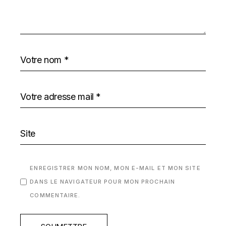
ENREGISTRER MON NOM, MON E-MAIL ET MON SITE
DANS LE NAVIGATEUR POUR MON PROCHAIN
COMMENTAIRE.