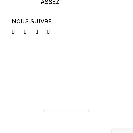
ASSEZ
NOUS SUIVRE