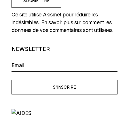
SOUMETTRE
Ce site utilise Akismet pour réduire les
indésirables.
En savoir plus sur comment les
données de vos commentaires sont utilisées
.
NEWSLETTER
S'INSCRIRE