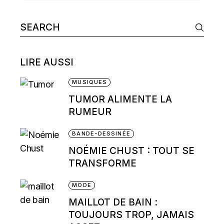
Search
for:
LIRE AUSSI
MUSIQUES
TUMOR ALIMENTE LA
RUMEUR
BANDE-DESSINÉE
NOÉMIE CHUST : TOUT SE
TRANSFORME
MODE
MAILLOT DE BAIN :
TOUJOURS TROP, JAMAIS