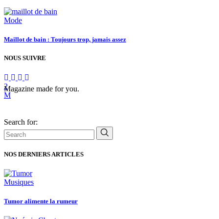
Mode
Maillot de bain : Toujours trop, jamais assez
NOUS SUIVRE
Magazine made for you.
Search for:
NOS DERNIERS ARTICLES
Musiques
Tumor alimente la rumeur