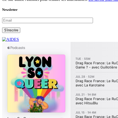
Newsletter
S'inscrire