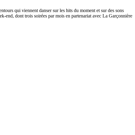
alentours qui viennent danser sur les hits du moment et sur des sons
ek-end, dont trois soirées par mois en partenariat avec La Garçonnière