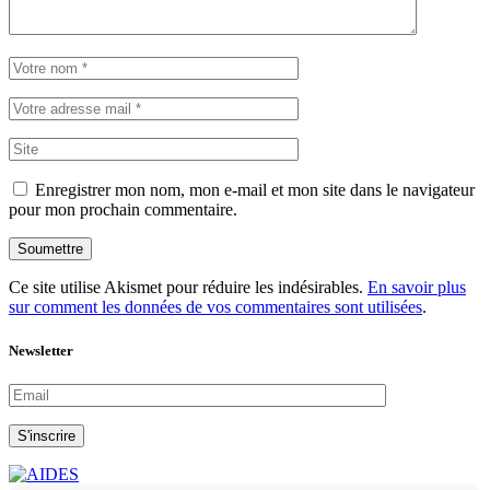
Enregistrer mon nom, mon e-mail et mon site dans le navigateur
pour mon prochain commentaire.
Soumettre
Ce site utilise Akismet pour réduire les indésirables.
En savoir plus
sur comment les données de vos commentaires sont utilisées
.
Newsletter
S'inscrire