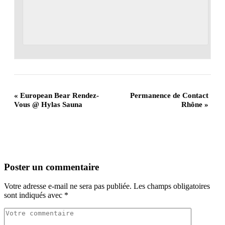
«
European Bear Rendez-
Permanence de Contact
Vous @ Hylas Sauna
Rhône
»
Poster un commentaire
Votre adresse e-mail ne sera pas publiée.
Les champs obligatoires
sont indiqués avec
*