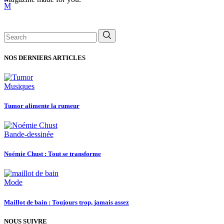
Search
for:
NOS DERNIERS ARTICLES
Musiques
Tumor alimente la rumeur
Bande-dessinée
Noémie Chust : Tout se transforme
Mode
Maillot de bain : Toujours trop, jamais assez
NOUS SUIVRE