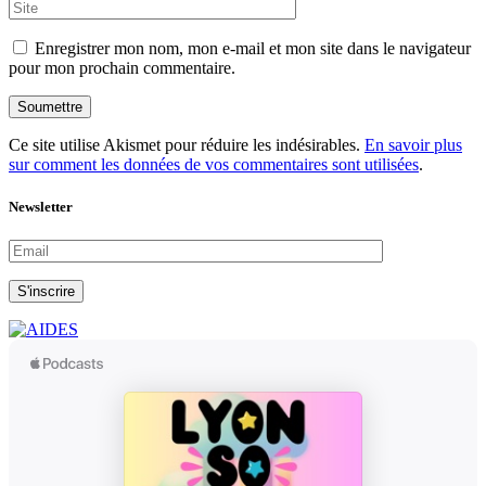
Enregistrer mon nom, mon e-mail et mon site dans le navigateur
pour mon prochain commentaire.
Soumettre
Ce site utilise Akismet pour réduire les indésirables.
En savoir plus
sur comment les données de vos commentaires sont utilisées
.
Newsletter
S'inscrire