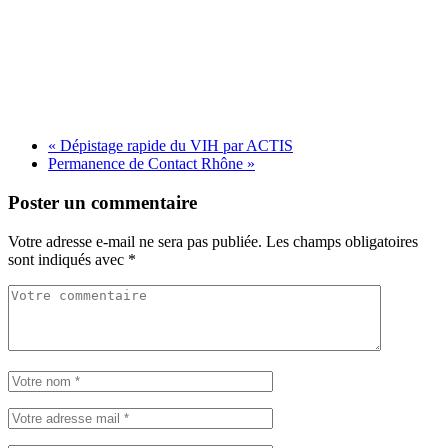
«
Dépistage rapide du VIH par ACTIS
Permanence de Contact Rhône
»
Poster un commentaire
Votre adresse e-mail ne sera pas publiée.
Les champs obligatoires
sont indiqués avec
*