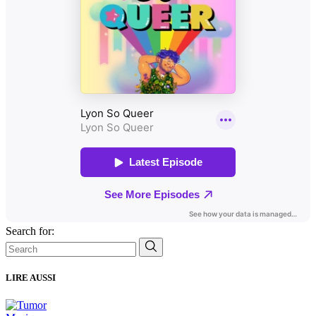
Search for:
LIRE AUSSI