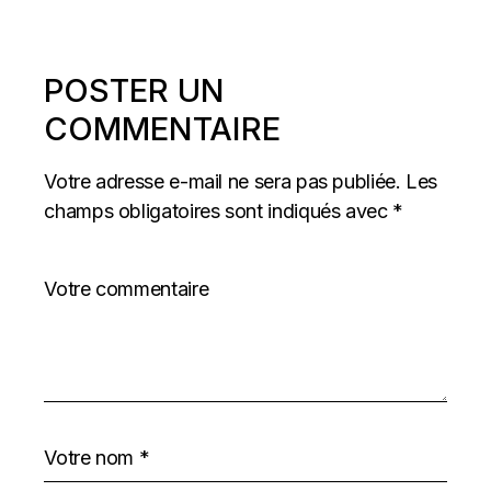
POSTER UN
COMMENTAIRE
Votre adresse e-mail ne sera pas publiée.
Les
champs obligatoires sont indiqués avec
*