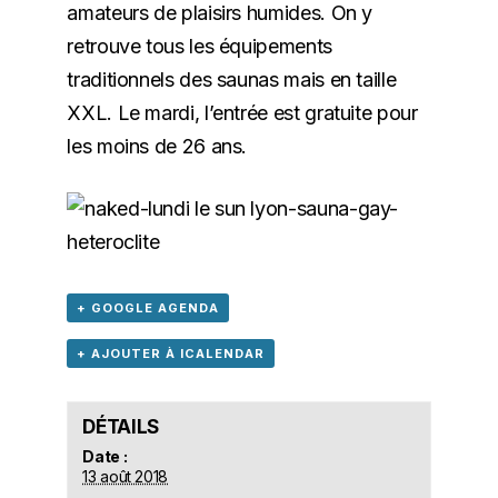
amateurs de plaisirs humides. On y
retrouve tous les équipements
traditionnels des saunas mais en taille
XXL.
Le mardi, l’entrée est gratuite pour
les moins de 26 ans
.
+ GOOGLE AGENDA
+ AJOUTER À ICALENDAR
DÉTAILS
Date :
13 août 2018