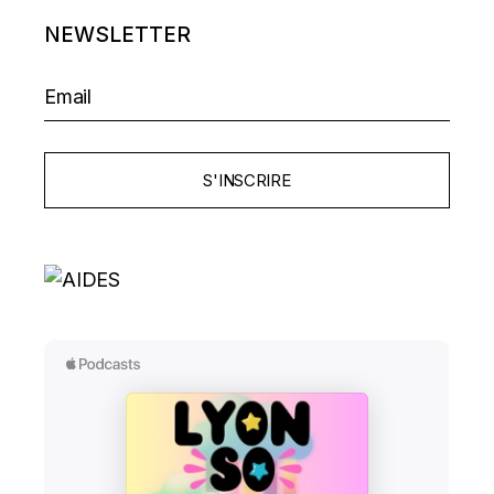
NEWSLETTER
S'INSCRIRE