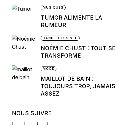
MUSIQUES
TUMOR ALIMENTE LA
RUMEUR
BANDE-DESSINÉE
NOÉMIE CHUST : TOUT SE
TRANSFORME
MODE
MAILLOT DE BAIN :
TOUJOURS TROP, JAMAIS
ASSEZ
NOUS SUIVRE