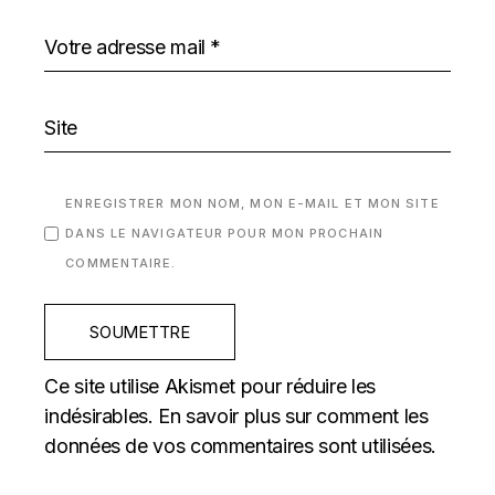
ENREGISTRER MON NOM, MON E-MAIL ET MON SITE
DANS LE NAVIGATEUR POUR MON PROCHAIN
COMMENTAIRE.
SOUMETTRE
Ce site utilise Akismet pour réduire les
indésirables.
En savoir plus sur comment les
données de vos commentaires sont utilisées
.