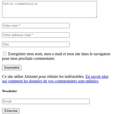
Enregistrer mon nom, mon e-mail et mon site dans le navigateur
pour mon prochain commentaire.
Soumettre
Ce site utilise Akismet pour réduire les indésirables.
En savoir plus
sur comment les données de vos commentaires sont utilisées
.
Newsletter
S'inscrire