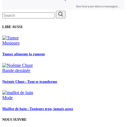
Search
for:
LIRE AUSSI
Musiques
Tumor alimente la rumeur
Bande-dessinée
Noémie Chust : Tout se transforme
Mode
Maillot de bain : Toujours trop, jamais assez
NOUS SUIVRE