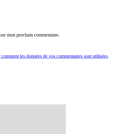
 pour mon prochain commentaire.
r comment les données de vos commentaires sont utilisées
.