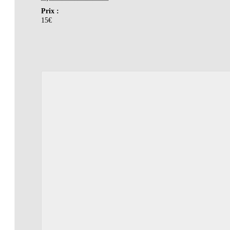
Prix :
15€