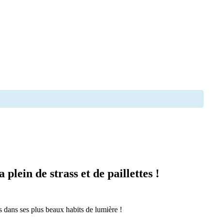
lein de strass et de paillettes !
 dans ses plus beaux habits de lumière !