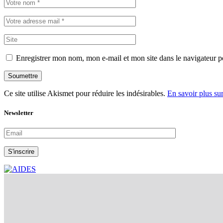
Enregistrer mon nom, mon e-mail et mon site dans le navigateur
Soumettre
Ce site utilise Akismet pour réduire les indésirables.
En savoir plus su
Newsletter
S'inscrire