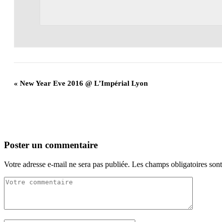
«
New Year Eve 2016 @ L’Impérial Lyon
Poster un commentaire
Votre adresse e-mail ne sera pas publiée.
Les champs obligatoires son