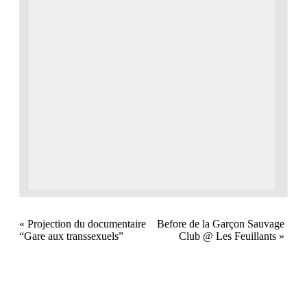
«
Projection du documentaire
Before de la Garçon Sauvage
“Gare aux transsexuels”
Club @ Les Feuillants
»