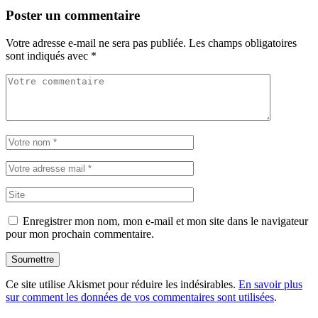
Poster un commentaire
Votre adresse e-mail ne sera pas publiée.
Les champs obligatoires
sont indiqués avec
*
Enregistrer mon nom, mon e-mail et mon site dans le navigateur
pour mon prochain commentaire.
Soumettre
Ce site utilise Akismet pour réduire les indésirables.
En savoir plus
sur comment les données de vos commentaires sont utilisées
.