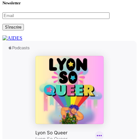
Newsletter
S'inscrire