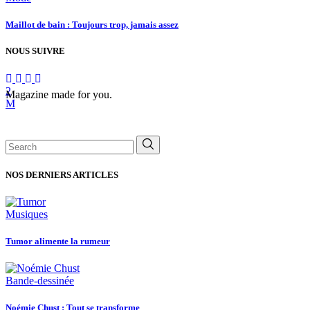
Maillot de bain : Toujours trop, jamais assez
NOUS SUIVRE
Magazine made for you.
Search
for:
NOS DERNIERS ARTICLES
Musiques
Tumor alimente la rumeur
Bande-dessinée
Noémie Chust : Tout se transforme