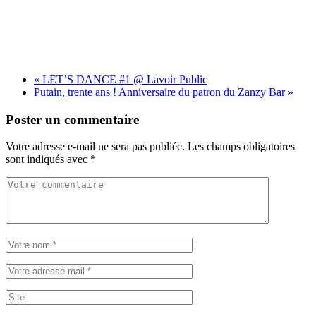
«
LET’S DANCE #1 @ Lavoir Public
Putain, trente ans ! Anniversaire du patron du Zanzy Bar
»
Poster un commentaire
Votre adresse e-mail ne sera pas publiée.
Les champs obligatoires
sont indiqués avec
*