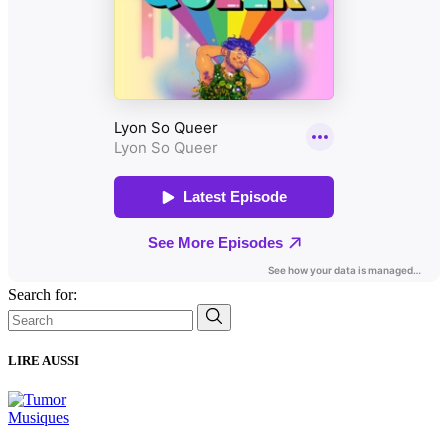
Search for:
LIRE AUSSI
Musiques