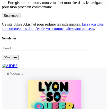
Enregistrer mon nom, mon e-mail et mon site dans le navigateur
pour mon prochain commentaire.
Soumettre
Ce site utilise Akismet pour réduire les indésirables.
En savoir plus
sur comment les données de vos commentaires sont utilisées
.
Newsletter
S'inscrire