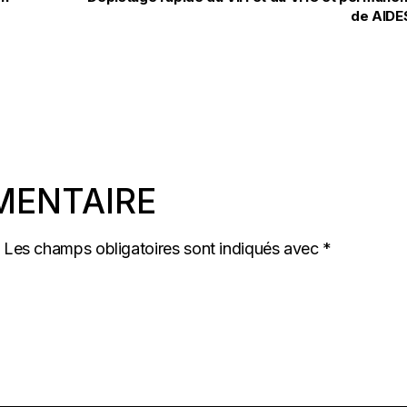
de AID
MENTAIRE
Les champs obligatoires sont indiqués avec
*