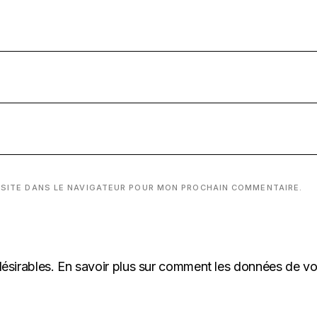
 SITE DANS LE NAVIGATEUR POUR MON PROCHAIN COMMENTAIRE.
désirables.
En savoir plus sur comment les données de v