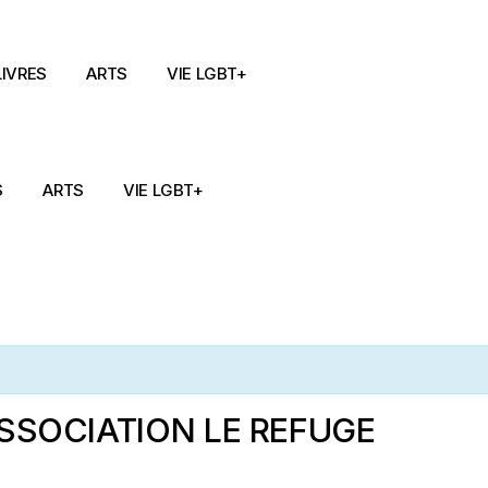
LIVRES
ARTS
VIE LGBT+
S
ARTS
VIE LGBT+
SSOCIATION LE REFUGE