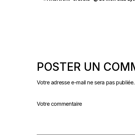
POSTER UN COM
Votre adresse e-mail ne sera pas publiée.