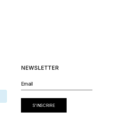
NEWSLETTER
S'INSCRIRE