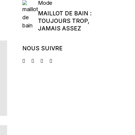
Mode
MAILLOT DE BAIN :
TOUJOURS TROP,
JAMAIS ASSEZ
NOUS SUIVRE