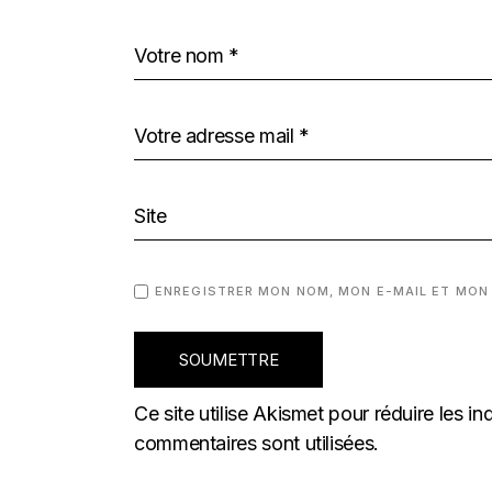
ENREGISTRER MON NOM, MON E-MAIL ET MON
SOUMETTRE
Ce site utilise Akismet pour réduire les in
commentaires sont utilisées
.