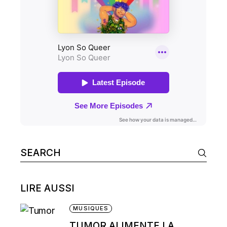
Search
for:
LIRE AUSSI
MUSIQUES
TUMOR ALIMENTE LA