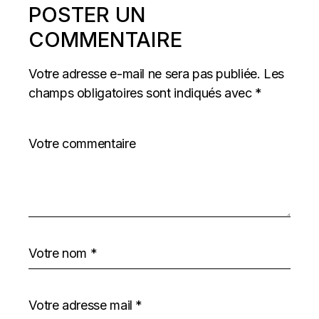
POSTER UN
COMMENTAIRE
Votre adresse e-mail ne sera pas publiée.
Les
champs obligatoires sont indiqués avec
*