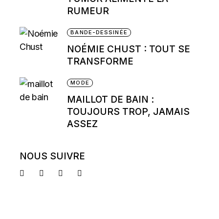
RUMEUR
BANDE-DESSINÉE
NOÉMIE CHUST : TOUT SE
TRANSFORME
MODE
MAILLOT DE BAIN :
TOUJOURS TROP, JAMAIS
ASSEZ
NOUS SUIVRE