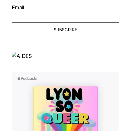
S'INSCRIRE