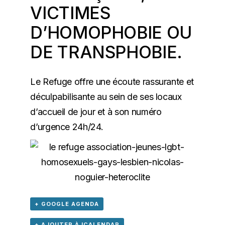
VICTIMES
D’HOMOPHOBIE OU
DE TRANSPHOBIE.
Le Refuge offre une écoute rassurante et
déculpabilisante au sein de ses locaux
d’accueil de jour et à son numéro
d’urgence 24h/24.
+ GOOGLE AGENDA
+ AJOUTER À ICALENDAR