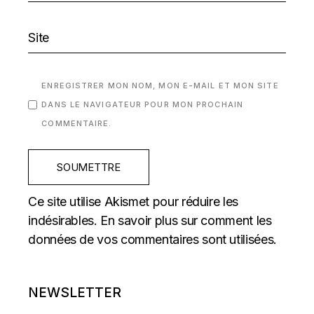
ENREGISTRER MON NOM, MON E-MAIL ET MON SITE
DANS LE NAVIGATEUR POUR MON PROCHAIN
COMMENTAIRE.
SOUMETTRE
Ce site utilise Akismet pour réduire les
indésirables.
En savoir plus sur comment les
données de vos commentaires sont utilisées
.
NEWSLETTER