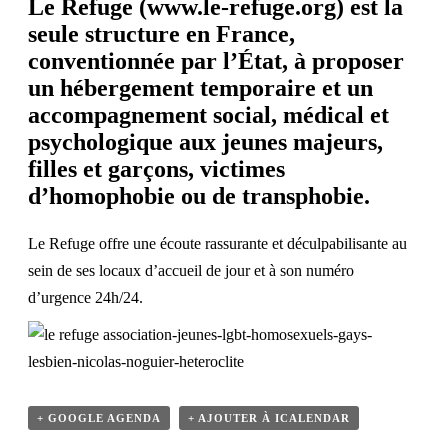
Le Refuge (
www.le-refuge.org
) est la
seule structure en France,
conventionnée par l’État, à proposer
un hébergement temporaire et un
accompagnement social, médical et
psychologique aux jeunes majeurs,
filles et garçons, victimes
d’homophobie ou de transphobie.
Le Refuge offre une écoute rassurante et déculpabilisante au
sein de ses locaux d’accueil de jour et à son numéro
d’urgence 24h/24.
+ GOOGLE AGENDA
+ AJOUTER À ICALENDAR