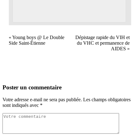
«
Young boys @ Le Double
Dépistage rapide du VIH et
Side Saint-Étienne
du VHC et permanence de
AIDES
»
Poster un commentaire
Votre adresse e-mail ne sera pas publiée.
Les champs obligatoires
sont indiqués avec
*