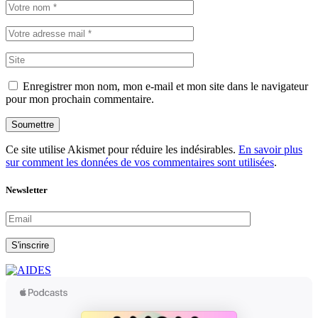
Enregistrer mon nom, mon e-mail et mon site dans le navigateur
pour mon prochain commentaire.
Soumettre
Ce site utilise Akismet pour réduire les indésirables.
En savoir plus
sur comment les données de vos commentaires sont utilisées
.
Newsletter
S'inscrire