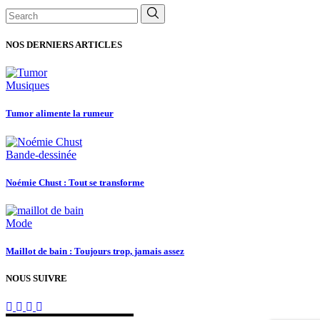
Search
for:
NOS DERNIERS ARTICLES
Musiques
Tumor alimente la rumeur
Bande-dessinée
Noémie Chust : Tout se transforme
Mode
Maillot de bain : Toujours trop, jamais assez
NOUS SUIVRE