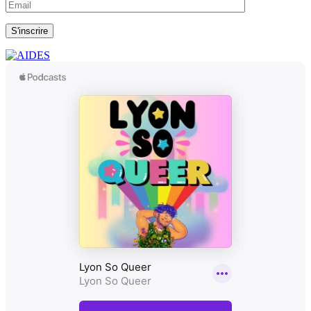
S'inscrire