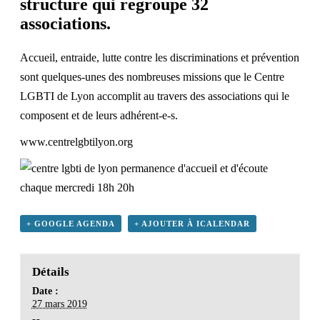
structure qui regroupe 32
associations.
Accueil, entraide, lutte contre les discriminations et prévention
sont quelques-unes des nombreuses missions que le Centre
LGBTI de Lyon accomplit au travers des associations qui le
composent et de leurs adhérent-e-s.
www.centrelgbtilyon.org
+ GOOGLE AGENDA
+ AJOUTER À ICALENDAR
Détails
Date :
27 mars 2019