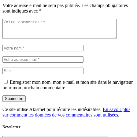
Votre adresse e-mail ne sera pas publiée.
Les champs obligatoires
sont indiqués avec
*
Enregistrer mon nom, mon e-mail et mon site dans le navigateur
pour mon prochain commentaire.
Soumettre
Ce site utilise Akismet pour réduire les indésirables.
En savoir plus
sur comment les données de vos commentaires sont utilisées
.
Newsletter