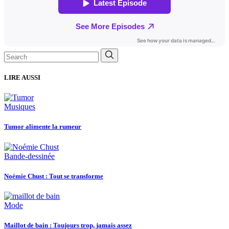
Search
for:
LIRE AUSSI
Musiques
Tumor alimente la rumeur
Bande-dessinée
Noémie Chust : Tout se transforme
Mode
Maillot de bain : Toujours trop, jamais assez