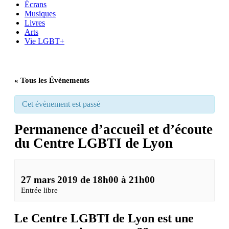
Écrans
Musiques
Livres
Arts
Vie LGBT+
« Tous les Évènements
Cet évènement est passé
Permanence d’accueil et d’écoute
du Centre LGBTI de Lyon
27 mars 2019 de 18h00
à
21h00
Entrée libre
Le Centre LGBTI de Lyon est une