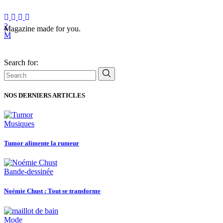
Magazine made for you.
Search for:
NOS DERNIERS ARTICLES
Musiques
Tumor alimente la rumeur
Bande-dessinée
Noémie Chust : Tout se transforme
Mode