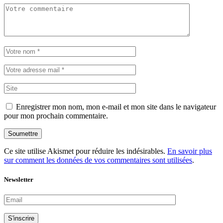
Enregistrer mon nom, mon e-mail et mon site dans le navigateur
pour mon prochain commentaire.
Soumettre
Ce site utilise Akismet pour réduire les indésirables.
En savoir plus
sur comment les données de vos commentaires sont utilisées
.
Newsletter
S'inscrire