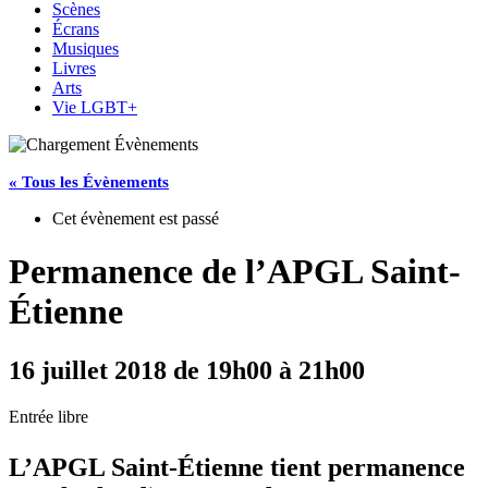
Scènes
Écrans
Musiques
Livres
Arts
Vie LGBT+
« Tous les Évènements
Cet évènement est passé
Permanence de l’APGL Saint-
Étienne
16 juillet 2018 de 19h00
à
21h00
Entrée libre
L’APGL Saint-Étienne tient permanence