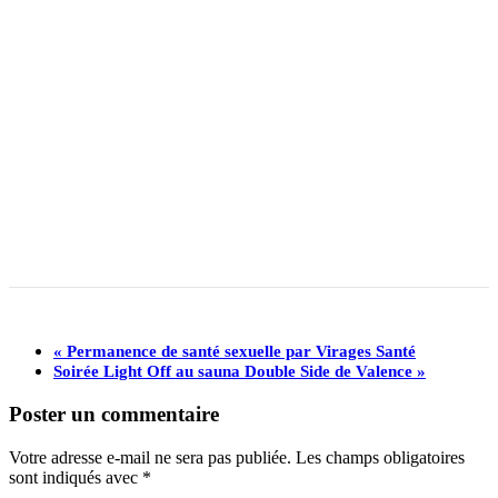
«
Permanence de santé sexuelle par Virages Santé
Soirée Light Off au sauna Double Side de Valence
»
Poster un commentaire
Votre adresse e-mail ne sera pas publiée.
Les champs obligatoires
sont indiqués avec
*