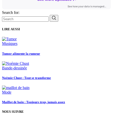
Search for:
LIRE AUSSI
Musiques
Tumor alimente la rumeur
Bande-dessinée
Noémie Chust : Tout se transforme
Mode
Maillot de bain : Toujours trop, jamais assez
NOUS SUIVRE