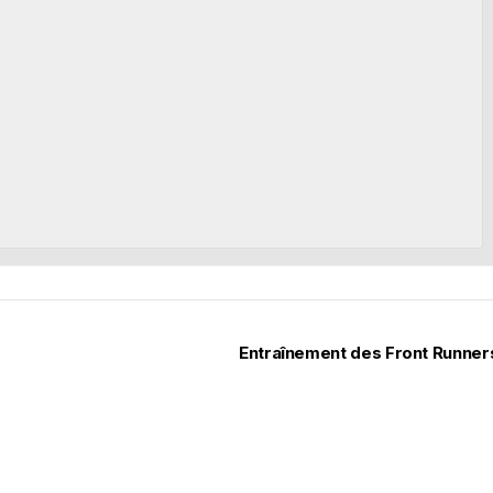
Entraînement des Front Runne