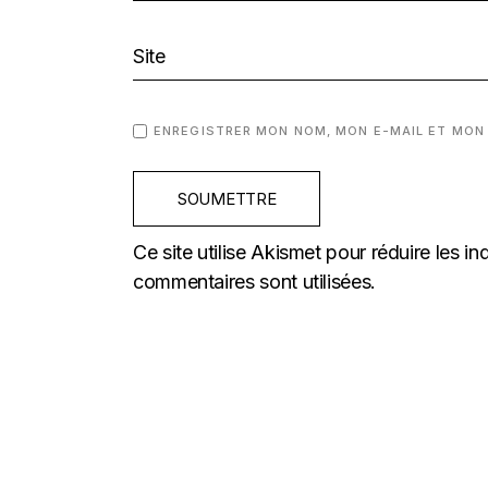
ENREGISTRER MON NOM, MON E-MAIL ET MON
SOUMETTRE
Ce site utilise Akismet pour réduire les in
commentaires sont utilisées
.