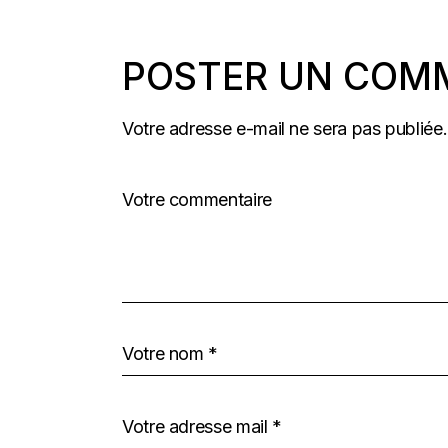
POSTER UN COM
Votre adresse e-mail ne sera pas publiée.