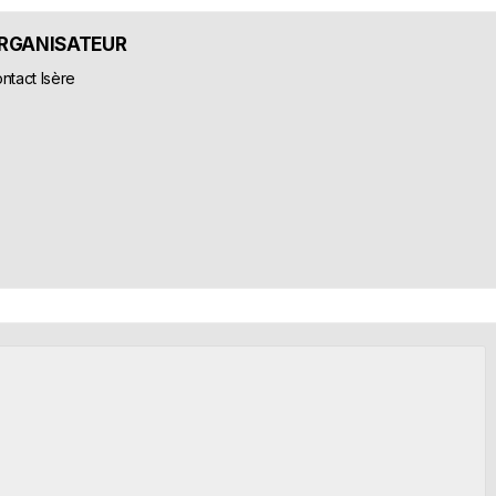
RGANISATEUR
ntact Isère