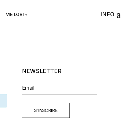
INFO
VIE LGBT+
NEWSLETTER
S'INSCRIRE