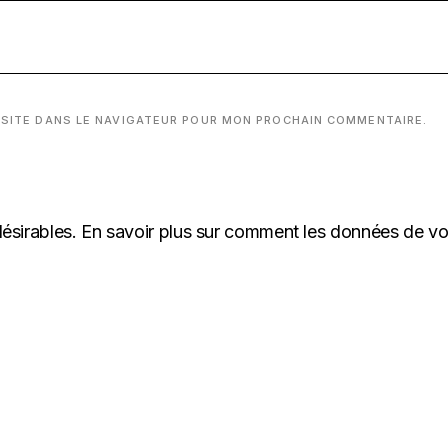
 SITE DANS LE NAVIGATEUR POUR MON PROCHAIN COMMENTAIRE.
désirables.
En savoir plus sur comment les données de v