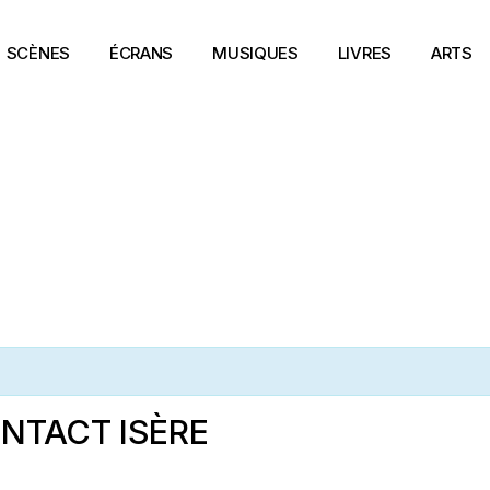
SCÈNES
ÉCRANS
MUSIQUES
LIVRES
ARTS
NTACT ISÈRE