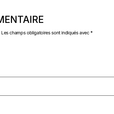
MENTAIRE
Les champs obligatoires sont indiqués avec
*